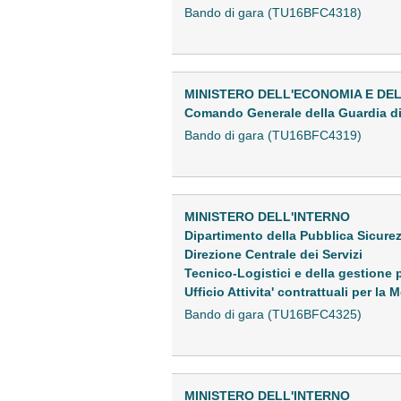
Bando di gara (TU16BFC4318)
MINISTERO DELL'ECONOMIA E DE
Comando Generale della Guardia d
Bando di gara (TU16BFC4319)
MINISTERO DELL'INTERNO
Dipartimento della Pubblica Sicure
Direzione Centrale dei Servizi
Tecnico-Logistici e della gestione 
Ufficio Attivita' contrattuali per la
Bando di gara (TU16BFC4325)
MINISTERO DELL'INTERNO