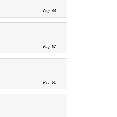
Pag. 44
Pag. 57
Pag. 51