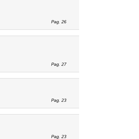
Pag. 26
Pag. 27
Pag. 23
Pag. 23