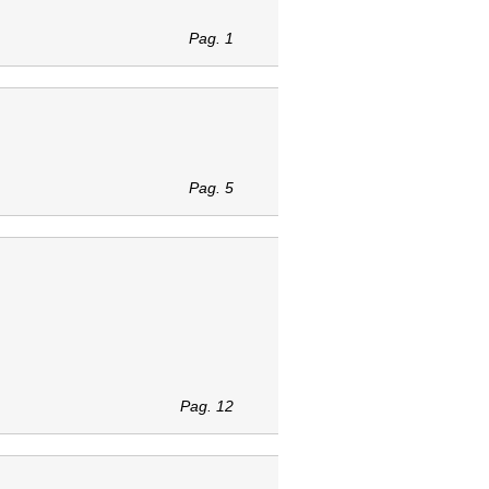
Pag. 1
Pag. 5
Pag. 12