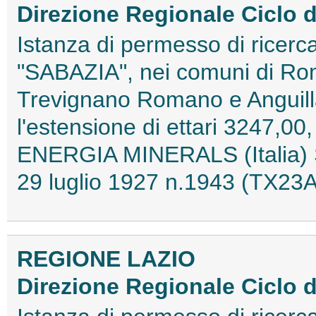
Direzione Regionale Ciclo de
Istanza di permesso di ricerca
"SABAZIA", nei comuni di R
Trevignano Romano e Anguill
l'estensione di ettari 3247,00
ENERGIA MINERALS (Italia) S.
29 luglio 1927 n.1943 (TX2
REGIONE LAZIO
Direzione Regionale Ciclo de