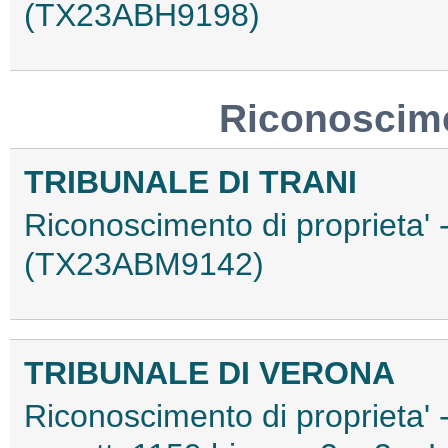
(TX23ABH9198)
Riconoscime
TRIBUNALE DI TRANI
Riconoscimento di proprieta' 
(TX23ABM9142)
TRIBUNALE DI VERONA
Riconoscimento di proprieta' 