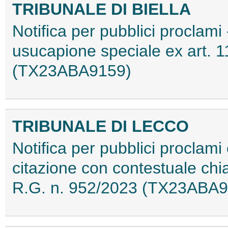
TRIBUNALE DI BIELLA
Notifica per pubblici proclami 
usucapione speciale ex art. 11
(TX23ABA9159)
TRIBUNALE DI LECCO
Notifica per pubblici proclami e
citazione con contestuale chi
R.G. n. 952/2023 (TX23ABA9