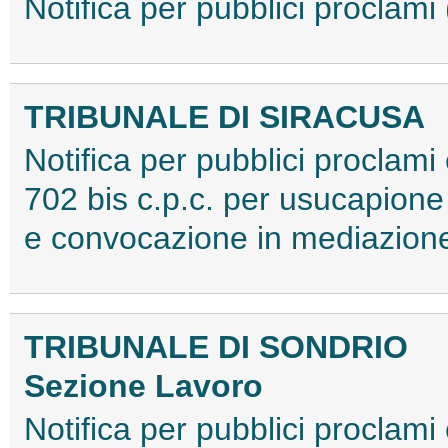
Notifica per pubblici procla
TRIBUNALE DI SIRACUSA
Notifica per pubblici proclami 
702 bis c.p.c. per usucapione
e convocazione in mediazio
TRIBUNALE DI SONDRIO
Sezione Lavoro
Notifica per pubblici proclami 