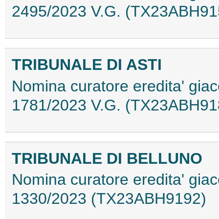
2495/2023 V.G. (TX23ABH91
TRIBUNALE DI ASTI
Nomina curatore eredita' giac
1781/2023 V.G. (TX23ABH91
TRIBUNALE DI BELLUNO
Nomina curatore eredita' giac
1330/2023 (TX23ABH9192)