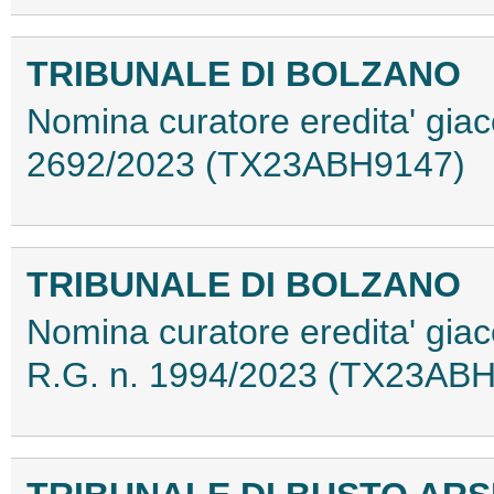
TRIBUNALE DI BOLZANO
Nomina curatore eredita' giace
2692/2023 (TX23ABH9147)
TRIBUNALE DI BOLZANO
Nomina curatore eredita' giac
R.G. n. 1994/2023 (TX23AB