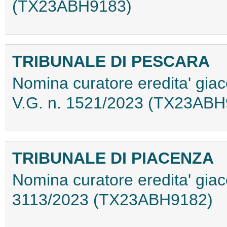
(TX23ABH9183)
TRIBUNALE DI PESCARA
Nomina curatore eredita' gia
V.G. n. 1521/2023 (TX23ABH
TRIBUNALE DI PIACENZA
Nomina curatore eredita' giace
3113/2023 (TX23ABH9182)