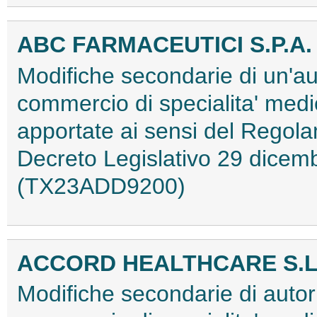
ABC FARMACEUTICI S.P.A.
Modifiche secondarie di un'au
commercio di specialita' medi
apportate ai sensi del Regol
Decreto Legislativo 29 dicemb
(TX23ADD9200)
ACCORD HEALTHCARE S.L
Modifiche secondarie di autori