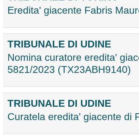
Eredita' giacente Fabris Ma
TRIBUNALE DI UDINE
Nomina curatore eredita' giace
5821/2023 (TX23ABH9140)
TRIBUNALE DI UDINE
Curatela eredita' giacente d