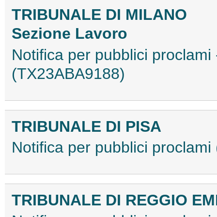
TRIBUNALE DI MILANO
Sezione Lavoro
Notifica per pubblici proclami
(TX23ABA9188)
TRIBUNALE DI PISA
Notifica per pubblici procla
TRIBUNALE DI REGGIO EM