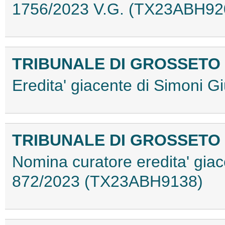
1756/2023 V.G. (TX23ABH92
TRIBUNALE DI GROSSETO
Eredita' giacente di Simoni 
TRIBUNALE DI GROSSETO
Nomina curatore eredita' giac
872/2023 (TX23ABH9138)