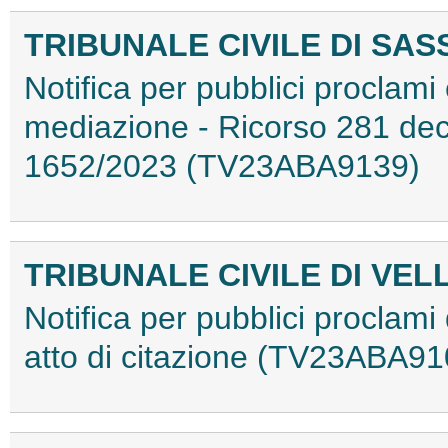
TRIBUNALE CIVILE DI SAS
Notifica per pubblici proclami e
mediazione - Ricorso 281 dec
1652/2023 (TV23ABA9139)
TRIBUNALE CIVILE DI VEL
Notifica per pubblici proclam
atto di citazione (TV23ABA91