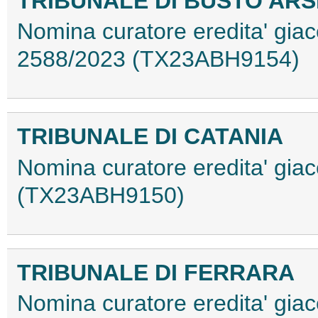
TRIBUNALE DI BUSTO ARS
Nomina curatore eredita' giac
2588/2023 (TX23ABH9154)
TRIBUNALE DI CATANIA
Nomina curatore eredita' gia
(TX23ABH9150)
TRIBUNALE DI FERRARA
Nomina curatore eredita' giac