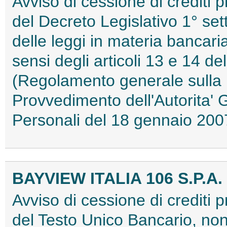
Avviso di cessione di crediti p
del Decreto Legislativo 1° se
delle leggi in materia bancaria
sensi degli articoli 13 e 14 
(Regolamento generale sulla 
Provvedimento dell'Autorita' 
Personali del 18 gennaio 2
BAYVIEW ITALIA 106 S.P.A.
Avviso di cessione di crediti p
del Testo Unico Bancario, nonc