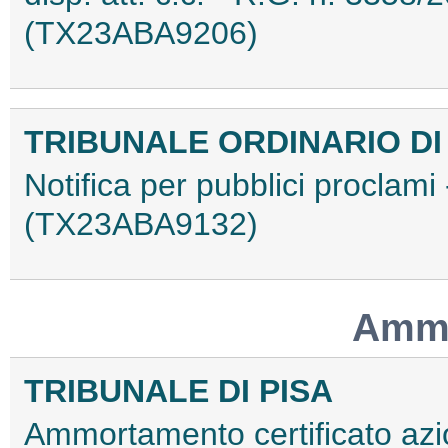
(TX23ABA9206)
TRIBUNALE ORDINARIO DI
Notifica per pubblici proclami
(TX23ABA9132)
Ammo
TRIBUNALE DI PISA
Ammortamento certificato azi