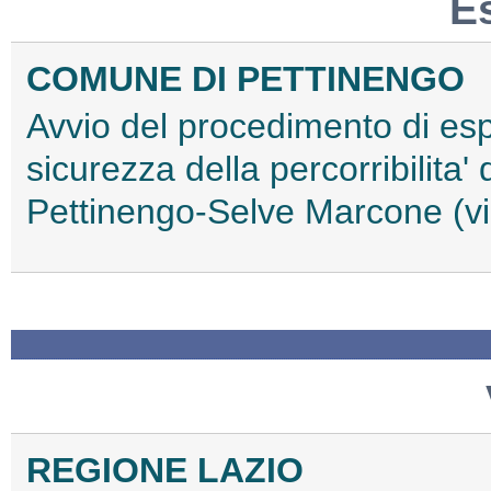
E
COMUNE DI PETTINENGO
Avvio del procedimento di esp
sicurezza della percorribilita'
Pettinengo-Selve Marcone (v
REGIONE LAZIO