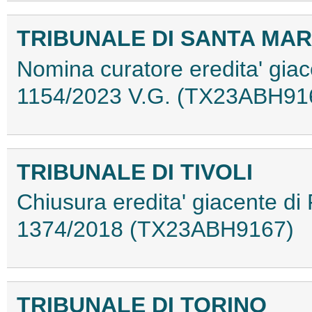
TRIBUNALE DI SANTA MAR
Nomina curatore eredita' giac
1154/2023 V.G. (TX23ABH91
TRIBUNALE DI TIVOLI
Chiusura eredita' giacente di 
1374/2018 (TX23ABH9167)
TRIBUNALE DI TORINO