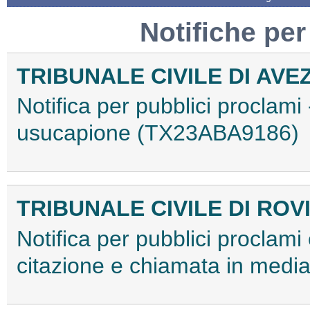
Notifiche per
TRIBUNALE CIVILE DI AV
Notifica per pubblici proclami 
usucapione (TX23ABA9186)
TRIBUNALE CIVILE DI ROV
Notifica per pubblici proclami e
citazione e chiamata in med