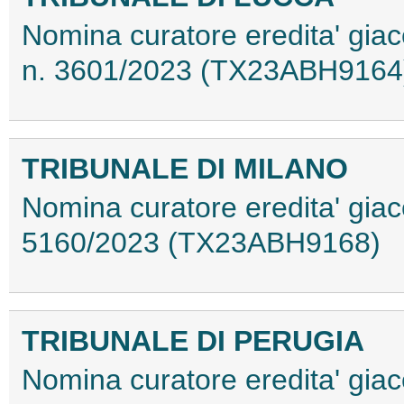
Nomina curatore eredita' gia
n. 3601/2023 (TX23ABH9164
TRIBUNALE DI MILANO
Nomina curatore eredita' giac
5160/2023 (TX23ABH9168)
TRIBUNALE DI PERUGIA
Nomina curatore eredita' giac