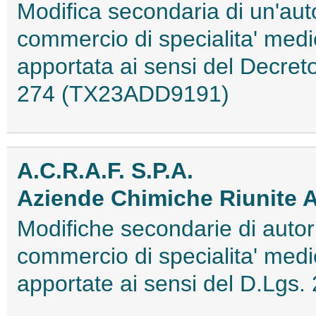
Modifica secondaria di un'aut
commercio di specialita' med
apportata ai sensi del Decret
274 (TX23ADD9191)
A.C.R.A.F. S.P.A.
Aziende Chimiche Riunite 
Modifiche secondarie di autori
commercio di specialita' medi
apportate ai sensi del D.Lgs