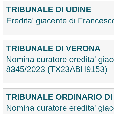
TRIBUNALE DI UDINE
Eredita' giacente di France
TRIBUNALE DI VERONA
Nomina curatore eredita' giace
8345/2023 (TX23ABH9153)
TRIBUNALE ORDINARIO DI
Nomina curatore eredita' giac