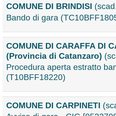
COMUNE DI BRINDISI
(scad
Bando di gara (TC10BFF180
COMUNE DI CARAFFA DI 
(Provincia di Catanzaro)
(sc
Procedura aperta estratto b
(T10BFF18220)
COMUNE DI CARPINETI
(sc