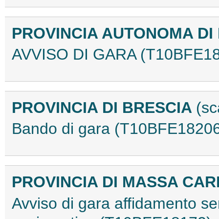
PROVINCIA AUTONOMA DI
AVVISO DI GARA (T10BFE18
PROVINCIA DI BRESCIA
(sc
Bando di gara (T10BFE18206
PROVINCIA DI MASSA CA
Avviso di gara affidamento se