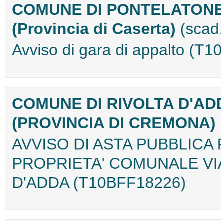
COMUNE DI PONTELATON
(Provincia di Caserta)
(scad
Avviso di gara di appalto (T
COMUNE DI RIVOLTA D'AD
(PROVINCIA DI CREMONA)
AVVISO DI ASTA PUBBLICA 
PROPRIETA' COMUNALE VI
D'ADDA (T10BFF18226)