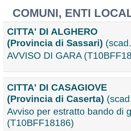
COMUNI, ENTI LOCAL
CITTA' DI ALGHERO
(Provincia di Sassari)
(scad
AVVISO DI GARA (T10BFF18
CITTA' DI CASAGIOVE
(Provincia di Caserta)
(scad
Avviso per estratto bando di
(T10BFF18186)