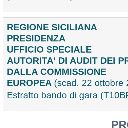
REGIONE SICILIANA
PRESIDENZA
UFFICIO SPECIALE
AUTORITA' DI AUDIT DEI 
DALLA COMMISSIONE
EUROPEA
(scad. 22 ottobre
Estratto bando di gara (T10
PR