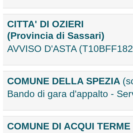
CITTA' DI OZIERI
(Provincia di Sassari)
AVVISO D'ASTA (T10BFF182
COMUNE DELLA SPEZIA
(s
Bando di gara d'appalto - Se
COMUNE DI ACQUI TERME