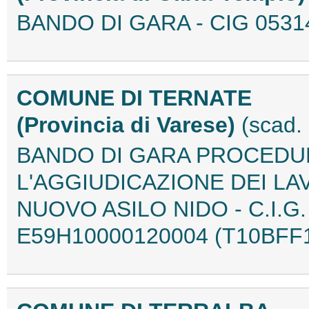
BANDO DI GARA - CIG 0531
COMUNE DI TERNATE
(Provincia di Varese)
(scad.
BANDO DI GARA PROCEDU
L'AGGIUDICAZIONE DEI LA
NUOVO ASILO NIDO - C.I.G. 
E59H10000120004 (T10BFF