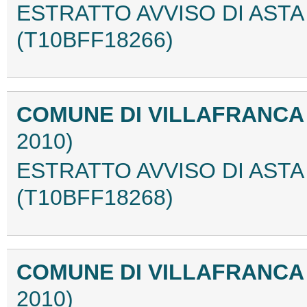
ESTRATTO AVVISO DI ASTA
(T10BFF18266)
COMUNE DI VILLAFRANCA
2010)
ESTRATTO AVVISO DI ASTA
(T10BFF18268)
COMUNE DI VILLAFRANCA
2010)