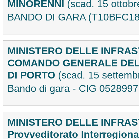
MINORENNI
(scad. 15 ottob
BANDO DI GARA (T10BFC18
MINISTERO DELLE INFRAS
COMANDO GENERALE DEL
DI PORTO
(scad. 15 settemb
Bando di gara - CIG 05289
MINISTERO DELLE INFRAS
Provveditorato Interregional