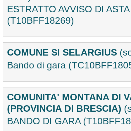
ESTRATTO AVVISO DI ASTA
(T10BFF18269)
COMUNE SI SELARGIUS
(s
Bando di gara (TC10BFF180
COMUNITA' MONTANA DI V
(PROVINCIA DI BRESCIA)
(
BANDO DI GARA (T10BFF18