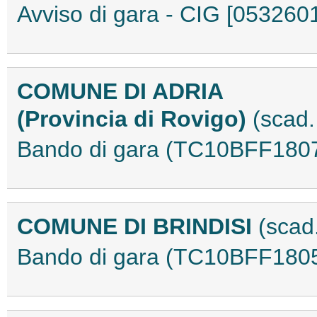
Avviso di gara - CIG [0532
COMUNE DI ADRIA
(Provincia di Rovigo)
(scad.
Bando di gara (TC10BFF180
COMUNE DI BRINDISI
(scad
Bando di gara (TC10BFF180