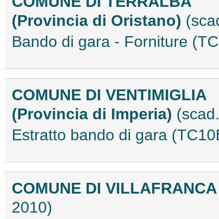
COMUNE DI TERRALBA
(Provincia di Oristano)
(sca
Bando di gara - Forniture (
COMUNE DI VENTIMIGLIA
(Provincia di Imperia)
(scad.
Estratto bando di gara (TC1
COMUNE DI VILLAFRANCA
2010)