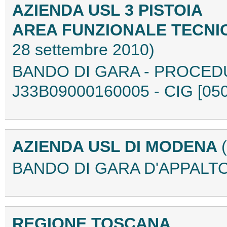
AZIENDA USL 3 PISTOIA
AREA FUNZIONALE TECNIC
28 settembre 2010)
BANDO DI GARA - PROCED
J33B09000160005 - CIG [05
AZIENDA USL DI MODENA
BANDO DI GARA D'APPALTO
REGIONE TOSCANA