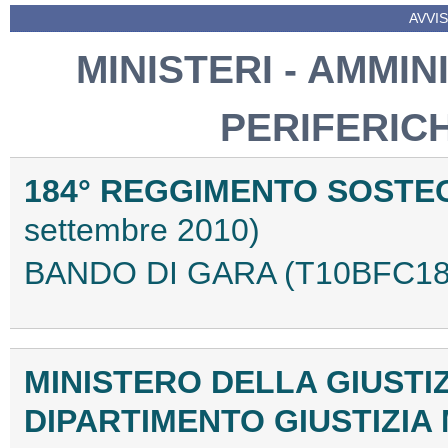
AVVIS
MINISTERI - AMMIN
PERIFERIC
184° REGGIMENTO SOSTE
settembre 2010)
BANDO DI GARA (T10BFC18
MINISTERO DELLA GIUSTI
DIPARTIMENTO GIUSTIZIA 