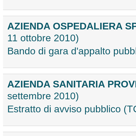
AZIENDA OSPEDALIERA SPE
11 ottobre 2010)
Bando di gara d'appalto pubb
AZIENDA SANITARIA PROV
settembre 2010)
Estratto di avviso pubblico 