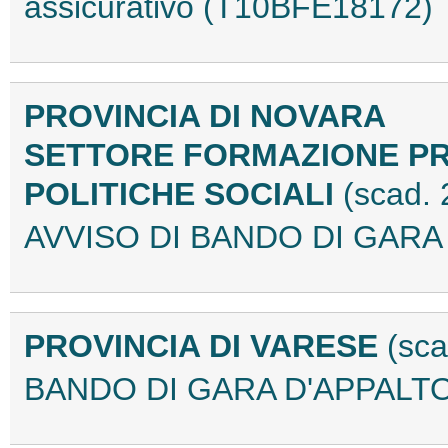
assicurativo (T10BFE18172)
PROVINCIA DI NOVARA
SETTORE FORMAZIONE P
POLITICHE SOCIALI
(scad.
AVVISO DI BANDO DI GARA
PROVINCIA DI VARESE
(sca
BANDO DI GARA D'APPALTO 