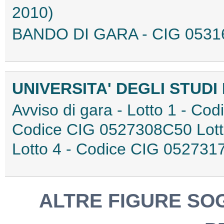
2010)
BANDO DI GARA - CIG 0531
UNIVERSITA' DEGLI STUDI
Avviso di gara - Lotto 1 - Co
Codice CIG 0527308C50 Lott
Lotto 4 - Codice CIG 05273
ALTRE FIGURE SO