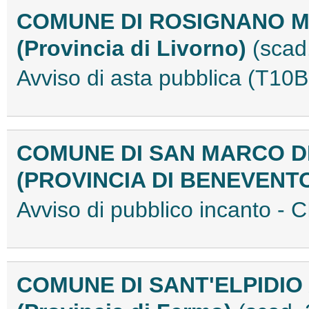
COMUNE DI ROSIGNANO M
(Provincia di Livorno)
(scad
Avviso di asta pubblica (T1
COMUNE DI SAN MARCO D
(PROVINCIA DI BENEVENT
Avviso di pubblico incanto 
COMUNE DI SANT'ELPIDIO