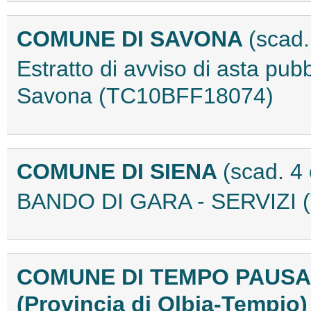
COMUNE DI SAVONA
(scad.
Estratto di avviso di asta pubb
Savona (TC10BFF18074)
COMUNE DI SIENA
(scad. 4
BANDO DI GARA - SERVIZI 
COMUNE DI TEMPO PAUSA
(Provincia di Olbia-Tempio