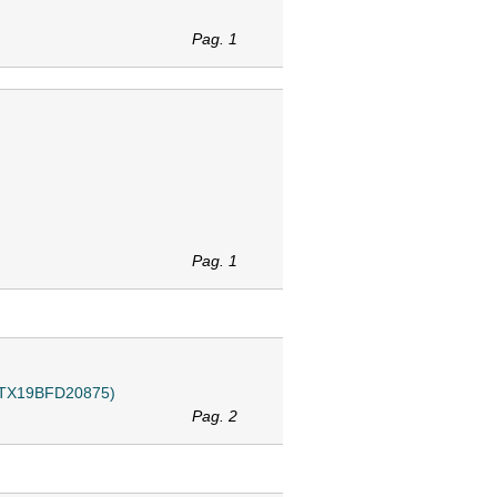
Pag. 1
Pag. 1
50 (TX19BFD20875)
Pag. 2