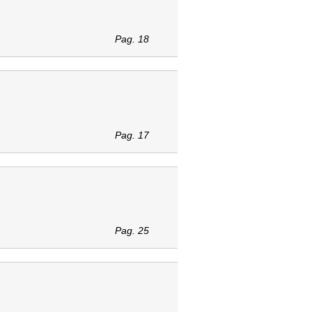
Pag. 18
Pag. 17
Pag. 25