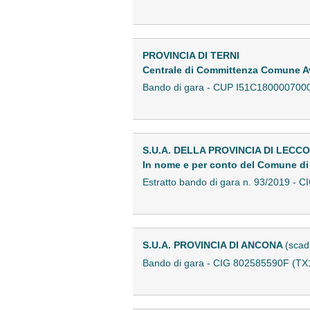
PROVINCIA DI TERNI
Centrale di Committenza Comune 
Bando di gara - CUP I51C180000700
S.U.A. DELLA PROVINCIA DI LECCO
In nome e per conto del Comune di
Estratto bando di gara n. 93/2019 
S.U.A. PROVINCIA DI ANCONA
(scad
Bando di gara - CIG 802585590F (T