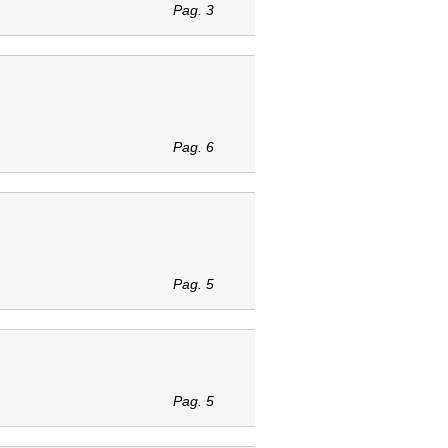
Pag. 3
Pag. 6
Pag. 5
Pag. 5