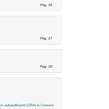
Pag. 16
Pag. 17
Pag. 10
non autosufficienti (CRA) in Comune