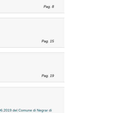
Pag. 8
Pag. 15
Pag. 19
.06.2019 del Comune di Negrar di