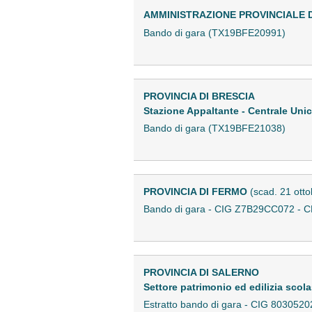
AMMINISTRAZIONE PROVINCIALE 
Bando di gara (TX19BFE20991)
PROVINCIA DI BRESCIA
Stazione Appaltante - Centrale Uni
Bando di gara (TX19BFE21038)
PROVINCIA DI FERMO
(scad. 21 ott
Bando di gara - CIG Z7B29CC072 - 
PROVINCIA DI SALERNO
Settore patrimonio ed edilizia scol
Estratto bando di gara - CIG 8030