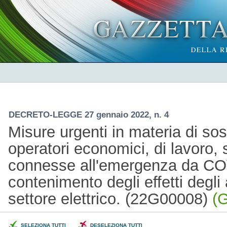
DECRETO-LEGGE 27 gennaio 2022, n. 4
Misure urgenti in materia di sos
operatori economici, di lavoro, sa
connesse all'emergenza da COV
contenimento degli effetti degli
settore elettrico. (22G00008)
(G
SELEZIONA TUTTI
DESELEZIONA TUTTI