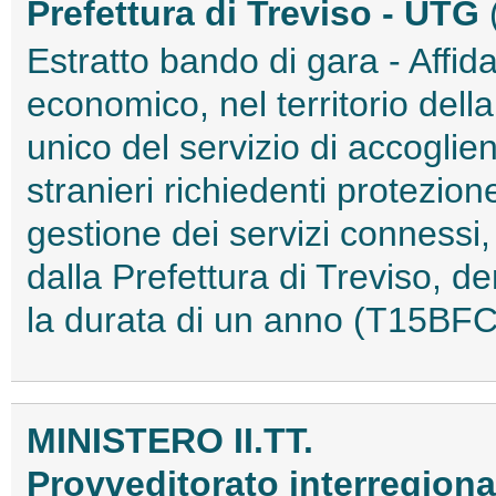
Prefettura di Treviso - UTG
Estratto bando di gara - Affi
economico, nel territorio dell
unico del servizio di accoglien
stranieri richiedenti protezion
gestione dei servizi connessi
dalla Prefettura di Treviso,
la durata di un anno (T15BF
MINISTERO II.TT.
Provveditorato interregion