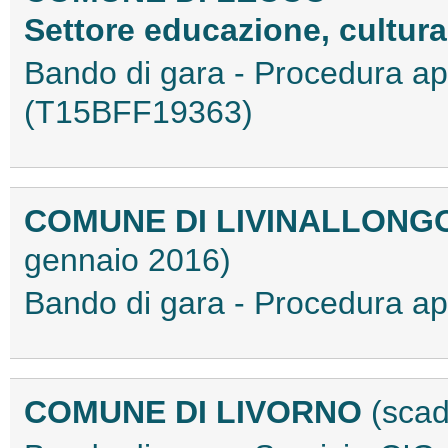
Settore educazione, cultura
Bando di gara - Procedura a
(T15BFF19363)
COMUNE DI LIVINALLONGO
gennaio 2016)
Bando di gara - Procedura a
COMUNE DI LIVORNO
(scad