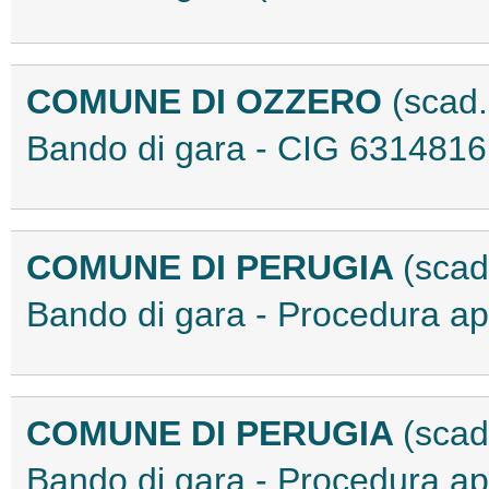
COMUNE DI OZZERO
(scad
Bando di gara - CIG 631481
COMUNE DI PERUGIA
(scad
Bando di gara - Procedura 
COMUNE DI PERUGIA
(scad
Bando di gara - Procedura 