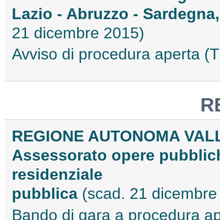
Lazio - Abruzzo - Sardegna
21 dicembre 2015)
Avviso di procedura aperta
R
REGIONE AUTONOMA VALL
Assessorato opere pubbliche
residenziale
pubblica
(scad. 21 dicembre
Bando di gara a procedura 