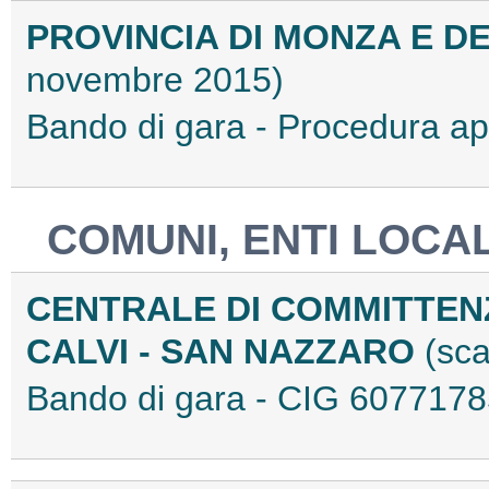
PROVINCIA DI MONZA E D
novembre 2015)
Bando di gara - Procedura a
COMUNI, ENTI LOCAL
CENTRALE DI COMMITTEN
CALVI - SAN NAZZARO
(sc
Bando di gara - CIG 60771