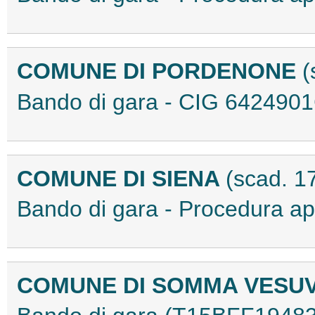
COMUNE DI PORDENONE
(
Bando di gara - CIG 64249
COMUNE DI SIENA
(scad. 1
Bando di gara - Procedura a
COMUNE DI SOMMA VESU