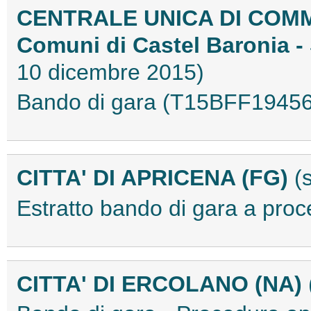
CENTRALE UNICA DI COM
Comuni di Castel Baronia -
10 dicembre 2015)
Bando di gara (T15BFF19456
CITTA' DI APRICENA (FG)
(
Estratto bando di gara a pr
CITTA' DI ERCOLANO (NA)