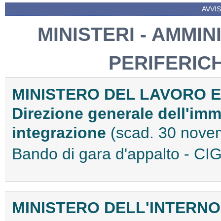
AVVIS
MINISTERI - AMMIN
PERIFERIC
MINISTERO DEL LAVORO E
Direzione generale dell'immi
integrazione
(scad. 30 nove
Bando di gara d'appalto - 
MINISTERO DELL'INTERNO