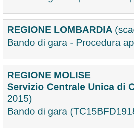
REGIONE LOMBARDIA
(sca
Bando di gara - Procedura a
REGIONE MOLISE
Servizio Centrale Unica di
2015)
Bando di gara (TC15BFD191