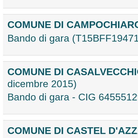
COMUNE DI CAMPOCHIA
Bando di gara (T15BFF19471
COMUNE DI CASALVECCHIO
dicembre 2015)
Bando di gara - CIG 645551
COMUNE DI CASTEL D'AZ