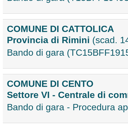
COMUNE DI CATTOLICA
Provincia di Rimini
(scad. 1
Bando di gara (TC15BFF191
COMUNE DI CENTO
Settore VI - Centrale di co
Bando di gara - Procedura a