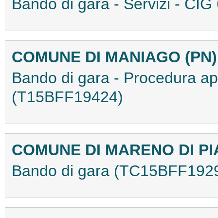
Bando di gara - Servizi - C
COMUNE DI MANIAGO (PN
Bando di gara - Procedura aper
(T15BFF19424)
COMUNE DI MARENO DI P
Bando di gara (TC15BFF192