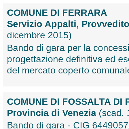
COMUNE DI FERRARA
Servizio Appalti, Provvedit
dicembre 2015)
Bando di gara per la concessio
progettazione definitiva ed es
del mercato coperto comuna
COMUNE DI FOSSALTA DI
Provincia di Venezia
(scad.
Bando di gara - CIG 64490