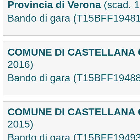
Provincia di Verona
(scad. 
Bando di gara (T15BFF19481
COMUNE DI CASTELLANA 
2016)
Bando di gara (T15BFF19488
COMUNE DI CASTELLANA 
2015)
Bando di gara (T15BFF19493