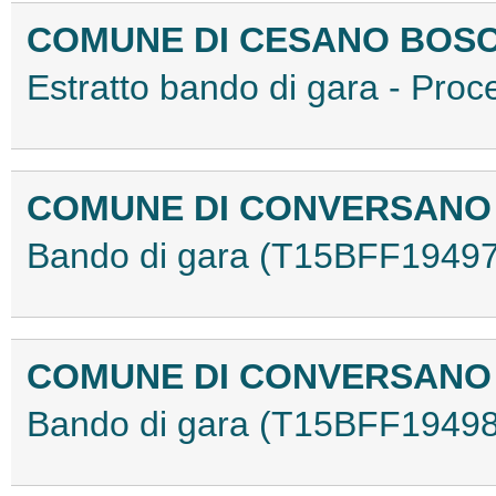
COMUNE DI CESANO BOS
Estratto bando di gara - Pr
COMUNE DI CONVERSAN
Bando di gara (T15BFF19497
COMUNE DI CONVERSAN
Bando di gara (T15BFF19498