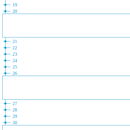
19
20
21
22
23
24
25
26
27
28
29
30