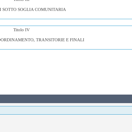
I SOTTO SOGLIA COMUNITARIA
Titolo IV
COORDINAMENTO, TRANSITORIE E FINALI