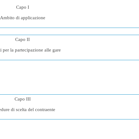
Capo I
Ambito di applicazione
Capo II
i per la partecipazione alle gare
Capo III
dure di scelta del contraente