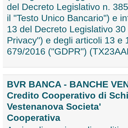
del Decreto Legislativo n. 38
il "Testo Unico Bancario") e in
13 del Decreto Legislativo 30
Privacy") e degli articoli 13
679/2016 ("GDPR") (TX23AA
BVR BANCA - BANCHE VEN
Credito Cooperativo di Sch
Vestenanova Societa'
Cooperativa