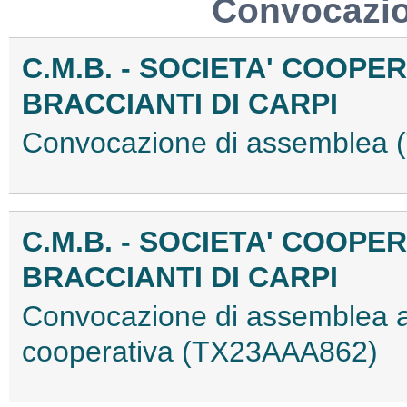
Convocazio
C.M.B. - SOCIETA' COOPE
BRACCIANTI DI CARPI
Convocazione di assemblea
C.M.B. - SOCIETA' COOPE
BRACCIANTI DI CARPI
Convocazione di assemblea az
cooperativa (TX23AAA862)