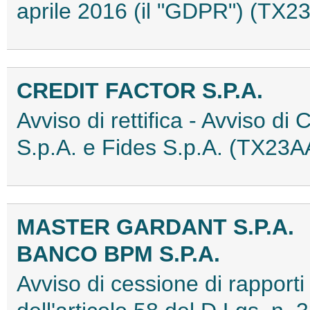
aprile 2016 (il "GDPR") (TX
CREDIT FACTOR S.P.A.
Avviso di rettifica - Avviso di 
S.p.A. e Fides S.p.A. (TX23
MASTER GARDANT S.P.A.
BANCO BPM S.P.A.
Avviso di cessione di rapporti 