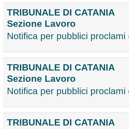
TRIBUNALE DI CATANIA
Sezione Lavoro
Notifica per pubblici procla
TRIBUNALE DI CATANIA
Sezione Lavoro
Notifica per pubblici proclam
TRIBUNALE DI CATANIA