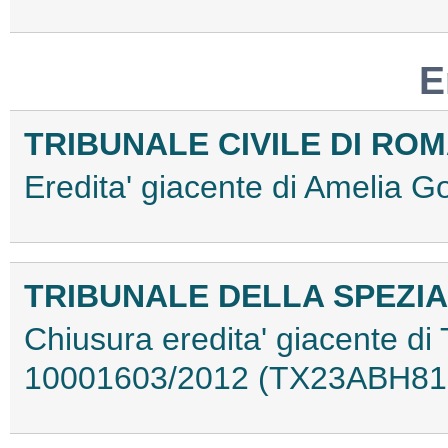
E
TRIBUNALE CIVILE DI RO
Eredita' giacente di Amelia 
TRIBUNALE DELLA SPEZIA
Chiusura eredita' giacente di 
10001603/2012 (TX23ABH81