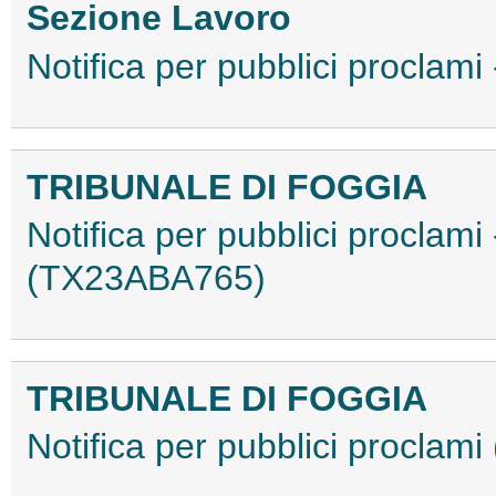
Sezione Lavoro
Notifica per pubblici procla
TRIBUNALE DI FOGGIA
Notifica per pubblici proclam
(TX23ABA765)
TRIBUNALE DI FOGGIA
Notifica per pubblici procla