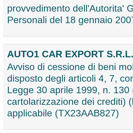
provvedimento dell'Autorita' 
Personali del 18 gennaio 2
AUTO1 CAR EXPORT S.R.L
Avviso di cessione di beni mob
disposto degli articoli 4, 7, co
Legge 30 aprile 1999, n. 130 (
cartolarizzazione dei crediti)
applicabile (TX23AAB827)