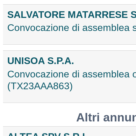
SALVATORE MATARRESE S.
Convocazione di assemblea 
UNISOA S.P.A.
Convocazione di assemblea or
(TX23AAA863)
Altri annu