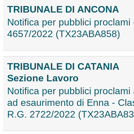
TRIBUNALE DI ANCONA
Notifica per pubblici proclami 
4657/2022 (TX23ABA858)
TRIBUNALE DI CATANIA
Sezione Lavoro
Notifica per pubblici proclami a 
ad esaurimento di Enna - Cla
R.G. 2722/2022 (TX23ABA83