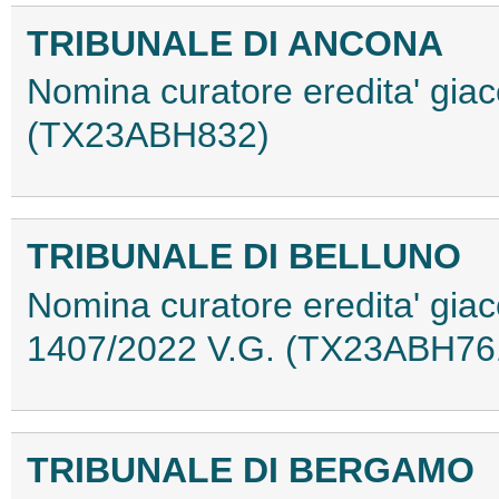
TRIBUNALE DI ANCONA
Nomina curatore eredita' giac
(TX23ABH832)
TRIBUNALE DI BELLUNO
Nomina curatore eredita' gia
1407/2022 V.G. (TX23ABH76
TRIBUNALE DI BERGAMO