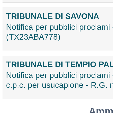
TRIBUNALE DI SAVONA
Notifica per pubblici proclami
(TX23ABA778)
TRIBUNALE DI TEMPIO PA
Notifica per pubblici proclami 
c.p.c. per usucapione - R.G
Ammo