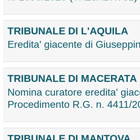
TRIBUNALE DI L'AQUILA
Eredita' giacente di Giusepp
TRIBUNALE DI MACERATA
Nomina curatore eredita' giac
Procedimento R.G. n. 4411/
TRIBUNALE DI MANTOVA