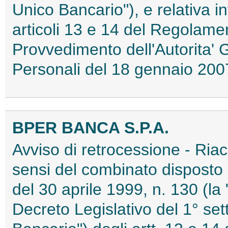
Unico Bancario"), e relativa i
articoli 13 e 14 del Regolame
Provvedimento dell'Autorita' 
Personali del 18 gennaio 2
BPER BANCA S.P.A.
Avviso di retrocessione - Riacq
sensi del combinato disposto d
del 30 aprile 1999, n. 130 (la 
Decreto Legislativo del 1° set