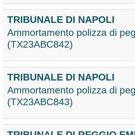
TRIBUNALE DI NAPOLI
Ammortamento polizza di peg
(TX23ABC842)
TRIBUNALE DI NAPOLI
Ammortamento polizza di peg
(TX23ABC843)
TRIBUNALE DI REGGIO EM