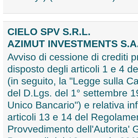
CIELO SPV S.R.L.
AZIMUT INVESTMENTS S.A
Avviso di cessione di crediti 
disposto degli articoli 1 e 4 
(in seguito, la "Legge sulla Ca
del D.Lgs. del 1° settembre 19
Unico Bancario") e relativa in
articoli 13 e 14 del Regolame
Provvedimento dell'Autorita' 