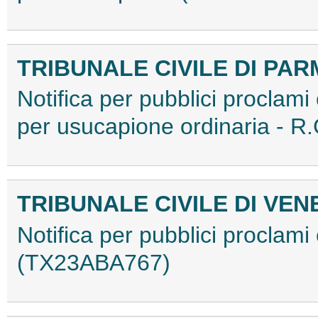
TRIBUNALE CIVILE DI PA
Notifica per pubblici proclami e
per usucapione ordinaria - 
TRIBUNALE CIVILE DI VEN
Notifica per pubblici proclami e
(TX23ABA767)