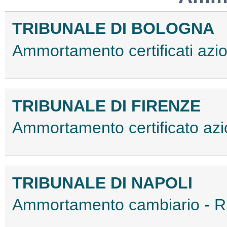
TRIBUNALE DI BOLOGNA
Ammortamento certificati az
TRIBUNALE DI FIRENZE
Ammortamento certificato az
TRIBUNALE DI NAPOLI
Ammortamento cambiario - R