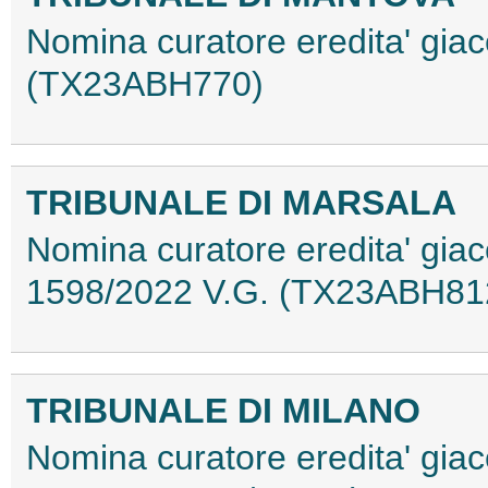
Nomina curatore eredita' giac
(TX23ABH770)
TRIBUNALE DI MARSALA
Nomina curatore eredita' giace
1598/2022 V.G. (TX23ABH81
TRIBUNALE DI MILANO
Nomina curatore eredita' giac