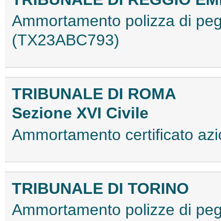
Ammortamento polizza di pegn
(TX23ABC793)
TRIBUNALE DI ROMA
Sezione XVI Civile
Ammortamento certificato az
TRIBUNALE DI TORINO
Ammortamento polizze di p