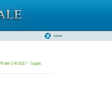
CHIUDI
9 del 2-8-2017 - Suppl.