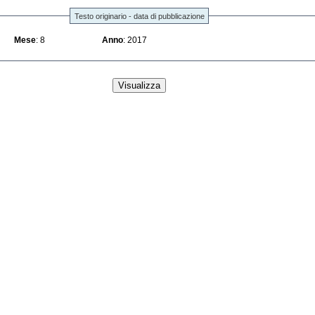
Testo originario - data di pubblicazione
Mese
: 8
Anno
: 2017