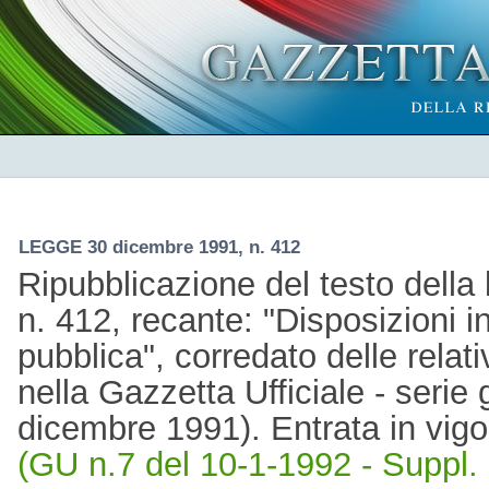
LEGGE 30 dicembre 1991, n. 412
Ripubblicazione del testo dell
n. 412, recante: "Disposizioni i
pubblica", corredato delle relat
nella Gazzetta Ufficiale - serie
dicembre 1991). Entrata in vigo
(GU n.7 del 10-1-1992 - Suppl. 