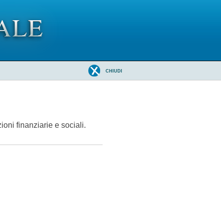
CHIUDI
ioni finanziarie e sociali.