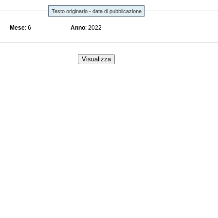
Testo originario - data di pubblicazione
Mese
: 6
Anno
: 2022