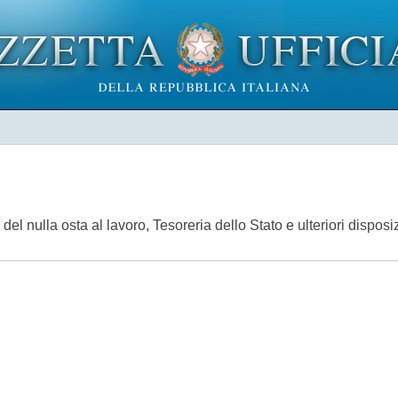
 del nulla osta al lavoro, Tesoreria dello Stato e ulteriori disposiz