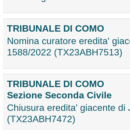
TRIBUNALE DI COMO
Nomina curatore eredita' giac
1588/2022 (TX23ABH7513)
TRIBUNALE DI COMO
Sezione Seconda Civile
Chiusura eredita' giacente di
(TX23ABH7472)