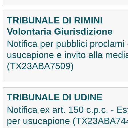
TRIBUNALE DI RIMINI
Volontaria Giurisdizione
Notifica per pubblici proclami 
usucapione e invito alla medi
(TX23ABA7509)
TRIBUNALE DI UDINE
Notifica ex art. 150 c.p.c. - Es
per usucapione (TX23ABA74