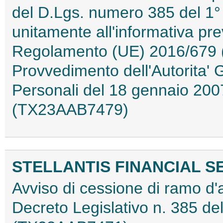
del D.Lgs. numero 385 del 1° 
unitamente all'informativa prev
Regolamento (UE) 2016/679 (
Provvedimento dell'Autorita' 
Personali del 18 gennaio 2007
(TX23AAB7479)
STELLANTIS FINANCIAL SER
Avviso di cessione di ramo d'a
Decreto Legislativo n. 385 de