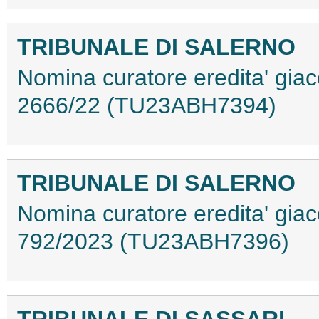
TRIBUNALE DI SALERNO
Nomina curatore eredita' giac
2666/22 (TU23ABH7394)
TRIBUNALE DI SALERNO
Nomina curatore eredita' giac
792/2023 (TU23ABH7396)
TRIBUNALE DI SASSARI