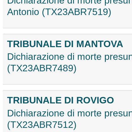
Dichiarazione di morte presu
Antonio (TX23ABR7519)
TRIBUNALE DI MANTOVA
Dichiarazione di morte presun
(TX23ABR7489)
TRIBUNALE DI ROVIGO
Dichiarazione di morte presunt
(TX23ABR7512)