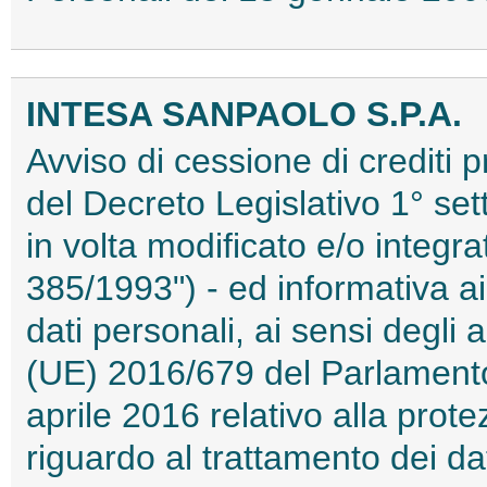
INTESA SANPAOLO S.P.A.
Avviso di cessione di crediti pr
del Decreto Legislativo 1° se
in volta modificato e/o integra
385/1993") - ed informativa ai
dati personali, ai sensi degli
(UE) 2016/679 del Parlamento
aprile 2016 relativo alla prot
riguardo al trattamento dei dat