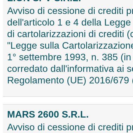
Avviso di cessione di crediti pr
dell'articolo 1 e 4 della Legg
di cartolarizzazioni di crediti 
"Legge sulla Cartolarizzazione
1° settembre 1993, n. 385 (in 
corredato dall'informativa ai s
Regolamento (UE) 2016/679 
MARS 2600 S.R.L.
Avviso di cessione di crediti 