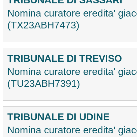
Nomina curatore eredita' giac
(TX23ABH7473)
TRIBUNALE DI TREVISO
Nomina curatore eredita' giace
(TU23ABH7391)
TRIBUNALE DI UDINE
Nomina curatore eredita' gia