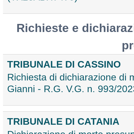
Richieste e dichiaraz
p
TRIBUNALE DI CASSINO
Richiesta di dichiarazione di
Gianni - R.G. V.G. n. 993/2
TRIBUNALE DI CATANIA