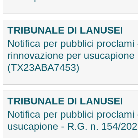
TRIBUNALE DI LANUSEI
Notifica per pubblici proclami -
rinnovazione per usucapione 
(TX23ABA7453)
TRIBUNALE DI LANUSEI
Notifica per pubblici proclami 
usucapione - R.G. n. 154/2