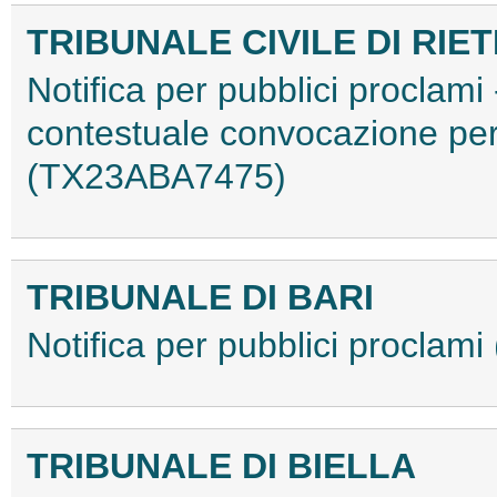
TRIBUNALE CIVILE DI RIET
Notifica per pubblici proclami 
contestuale convocazione per
(TX23ABA7475)
TRIBUNALE DI BARI
Notifica per pubblici procla
TRIBUNALE DI BIELLA