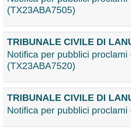
(TX23ABA7505)
TRIBUNALE CIVILE DI LAN
Notifica per pubblici proclami
(TX23ABA7520)
TRIBUNALE CIVILE DI LAN
Notifica per pubblici proclam