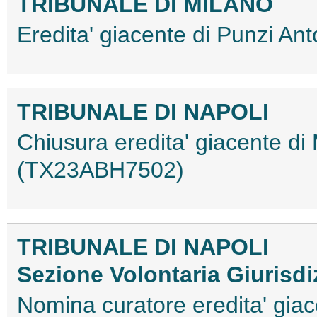
TRIBUNALE DI MILANO
Eredita' giacente di Punzi A
TRIBUNALE DI NAPOLI
Chiusura eredita' giacente di
(TX23ABH7502)
TRIBUNALE DI NAPOLI
Sezione Volontaria Giurisdi
Nomina curatore eredita' giace