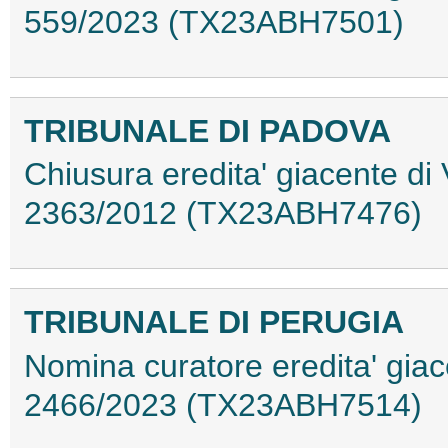
559/2023 (TX23ABH7501)
TRIBUNALE DI PADOVA
Chiusura eredita' giacente di
2363/2012 (TX23ABH7476)
TRIBUNALE DI PERUGIA
Nomina curatore eredita' giac
2466/2023 (TX23ABH7514)