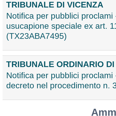
TRIBUNALE DI VICENZA
Notifica per pubblici proclami 
usucapione speciale ex art. 11
(TX23ABA7495)
TRIBUNALE ORDINARIO DI
Notifica per pubblici proclami 
decreto nel procedimento n.
Ammo