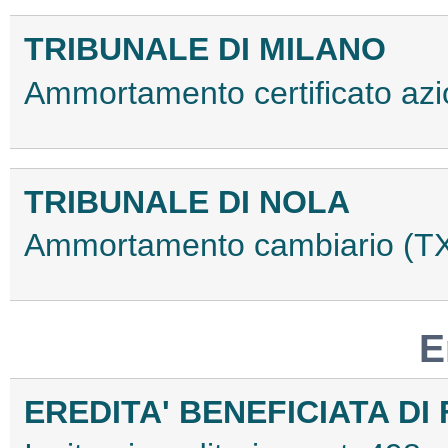
TRIBUNALE DI MILANO
Ammortamento certificato az
TRIBUNALE DI NOLA
Ammortamento cambiario (
E
EREDITA' BENEFICIATA D