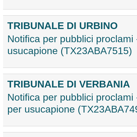
TRIBUNALE DI URBINO
Notifica per pubblici proclami
usucapione (TX23ABA7515)
TRIBUNALE DI VERBANIA
Notifica per pubblici proclami 
per usucapione (TX23ABA74