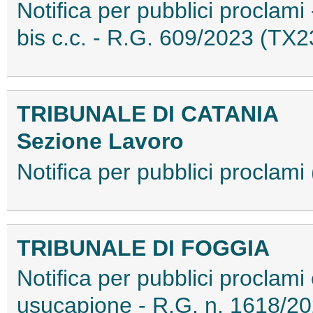
Notifica per pubblici proclami
bis c.c. - R.G. 609/2023 (T
TRIBUNALE DI CATANIA
Sezione Lavoro
Notifica per pubblici procla
TRIBUNALE DI FOGGIA
Notifica per pubblici proclami
usucapione - R.G. n. 1618/