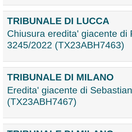
TRIBUNALE DI LUCCA
Chiusura eredita' giacente di 
3245/2022 (TX23ABH7463)
TRIBUNALE DI MILANO
Eredita' giacente di Sebastian
(TX23ABH7467)