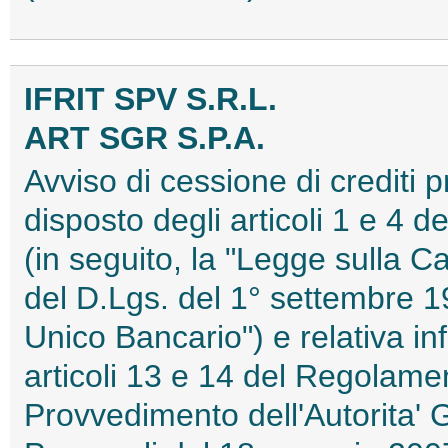
IFRIT SPV S.R.L.
ART SGR S.P.A.
Avviso di cessione di crediti 
disposto degli articoli 1 e 4 
(in seguito, la "Legge sulla Ca
del D.Lgs. del 1° settembre 19
Unico Bancario") e relativa in
articoli 13 e 14 del Regolame
Provvedimento dell'Autorita' 