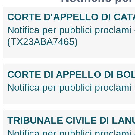
CORTE D'APPELLO DI CA
Notifica per pubblici proclami
(TX23ABA7465)
CORTE DI APPELLO DI B
Notifica per pubblici procla
TRIBUNALE CIVILE DI LAN
Notifica per pubblici proclami