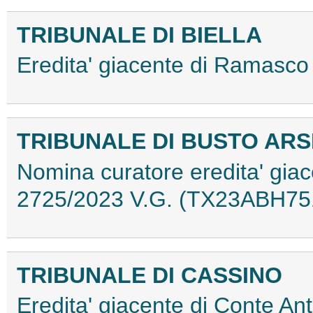
TRIBUNALE DI BIELLA
Eredita' giacente di Ramasc
TRIBUNALE DI BUSTO ARS
Nomina curatore eredita' giac
2725/2023 V.G. (TX23ABH75
TRIBUNALE DI CASSINO
Eredita' giacente di Conte 