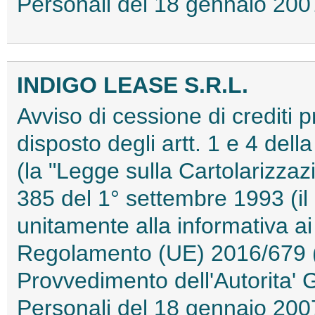
Personali del 18 gennaio 2
INDIGO LEASE S.R.L.
Avviso di cessione di crediti 
disposto degli artt. 1 e 4 del
(la "Legge sulla Cartolarizzazi
385 del 1° settembre 1993 (il
unitamente alla informativa ai 
Regolamento (UE) 2016/679 (
Provvedimento dell'Autorita' 
Personali del 18 gennaio 2