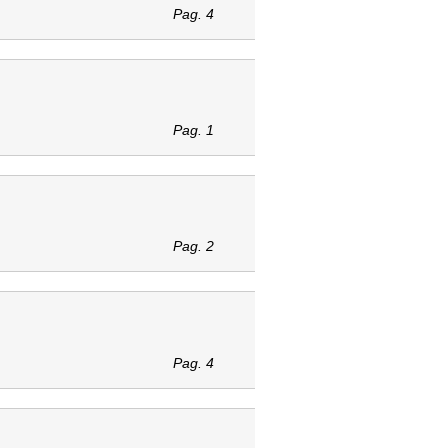
Pag. 4
Pag. 1
Pag. 2
Pag. 4