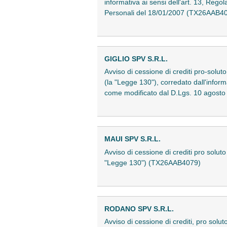
informativa ai sensi dell'art. 13, Reg
Personali del 18/01/2007 (TX26AAB4
GIGLIO SPV S.R.L.
Avviso di cessione di crediti pro-soluto 
(la "Legge 130"), corredato dall'infor
come modificato dal D.Lgs. 10 agost
MAUI SPV S.R.L.
Avviso di cessione di crediti pro soluto 
"Legge 130") (TX26AAB4079)
RODANO SPV S.R.L.
Avviso di cessione di crediti, pro solut