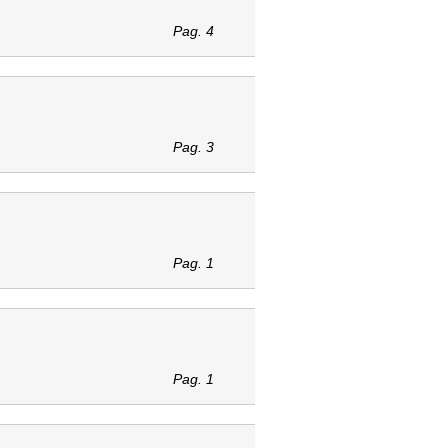
Pag. 4
Pag. 3
Pag. 1
Pag. 1