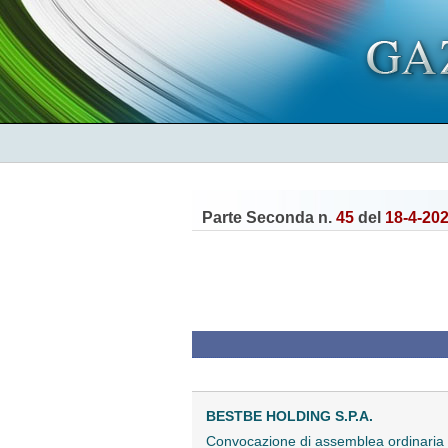
Parte Seconda n.
45
del
18-4-20
BESTBE HOLDING S.P.A.
Convocazione di assemblea ordinaria