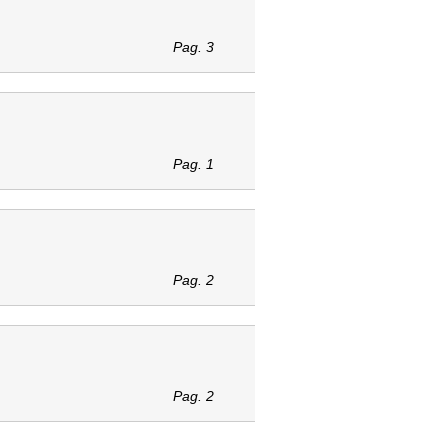
Pag. 3
Pag. 1
Pag. 2
Pag. 2