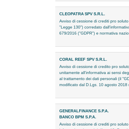
CLEOPATRA SPV S.R.L.
Avviso di cessione di crediti pro soluto 
"Legge 130") corredato dall'informativa
679/2016 ("GDPR") e normativa nazion
CORAL REEF SPV S.R.L.
Avviso di cessione di credito pro soluto
unitamente all'informativa ai sensi de
al trattamento dei dati personali (il
modificato dal D.Lgs. 10 agosto 2018
GENERALFINANCE S.P.A.
BANCO BPM S.P.A.
Avviso di cessione di crediti pro soluto