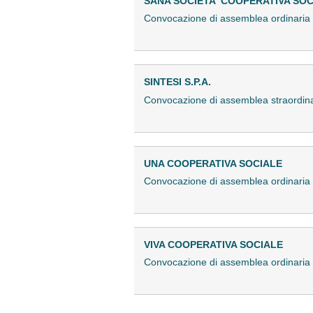
SANA SOCIETA' COOPERATIVA SOC
Convocazione di assemblea ordinari
SINTESI S.P.A.
Convocazione di assemblea straordi
UNA COOPERATIVA SOCIALE
Convocazione di assemblea ordinari
VIVA COOPERATIVA SOCIALE
Convocazione di assemblea ordinari