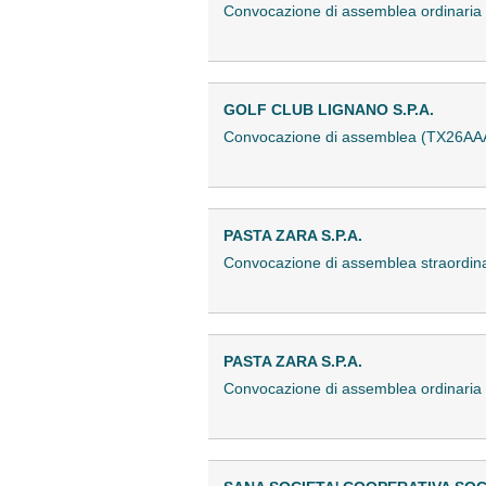
Convocazione di assemblea ordinari
GOLF CLUB LIGNANO S.P.A.
Convocazione di assemblea (TX26AA
PASTA ZARA S.P.A.
Convocazione di assemblea straordi
PASTA ZARA S.P.A.
Convocazione di assemblea ordinari