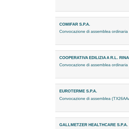
COMIFAR S.P.A.
Convocazione di assemblea ordinari
COOPERATIVA EDILIZIA A R.L. RIN
Convocazione di assemblea ordinari
EUROTERME S.P.A.
Convocazione di assemblea (TX26AA
GALLMETZER HEALTHCARE S.P.A.