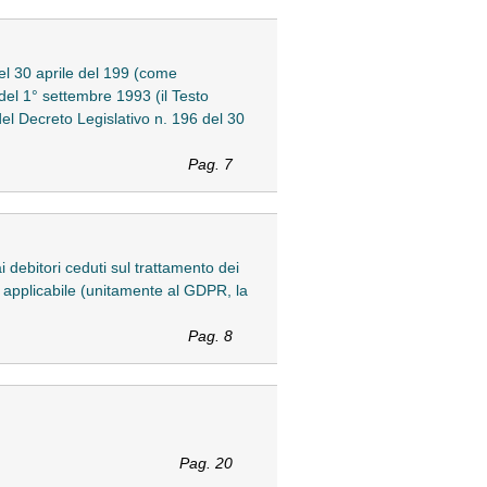
del 30 aprile del 199 (come
del 1° settembre 1993 (il Testo
el Decreto Legislativo n. 196 del 30
Pag. 7
i debitori ceduti sul trattamento dei
e applicabile (unitamente al GDPR, la
Pag. 8
Pag. 20