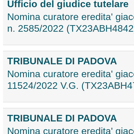
Ufficio del giudice tutelare
Nomina curatore eredita' giac
n. 2585/2022 (TX23ABH4842
TRIBUNALE DI PADOVA
Nomina curatore eredita' giac
11524/2022 V.G. (TX23ABH4
TRIBUNALE DI PADOVA
Nomina curatore eredita' giac