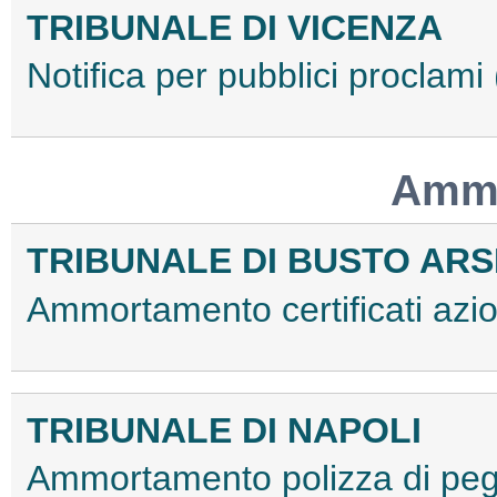
TRIBUNALE DI VICENZA
Notifica per pubblici procla
Ammo
TRIBUNALE DI BUSTO ARS
Ammortamento certificati az
TRIBUNALE DI NAPOLI
Ammortamento polizza di peg