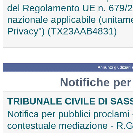
del Regolamento UE n. 679/2
nazionale applicabile (unita
Privacy") (TX23AAB4831)
Annunzi giudiziari
Notifiche per
TRIBUNALE CIVILE DI SAS
Notifica per pubblici proclami 
contestuale mediazione - R.