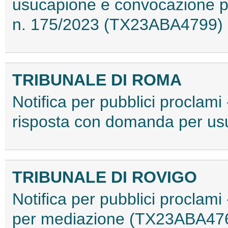
usucapione e convocazione pe
n. 175/2023 (TX23ABA4799)
TRIBUNALE DI ROMA
Notifica per pubblici proclami
risposta con domanda per u
TRIBUNALE DI ROVIGO
Notifica per pubblici proclami
per mediazione (TX23ABA47