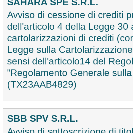
SAHARA SPE S.R.L.
Avviso di cessione di crediti pr
dell'articolo 4 della Legge 30 
cartolarizzazioni di crediti (co
Legge sulla Cartolarizzazione)
sensi dell'articolo14 del Reg
"Regolamento Generale sulla 
(TX23AAB4829)
SBB SPV S.R.L.
Avviso di sottoscrizione di tito