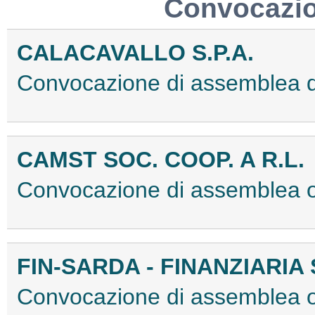
Convocazio
CALACAVALLO S.P.A.
Convocazione di assemblea d
CAMST SOC. COOP. A R.L.
Convocazione di assemblea 
FIN-SARDA - FINANZIARIA 
Convocazione di assemblea or