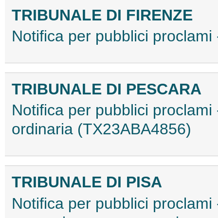
TRIBUNALE DI FIRENZE
Notifica per pubblici proclam
TRIBUNALE DI PESCARA
Notifica per pubblici proclami
ordinaria (TX23ABA4856)
TRIBUNALE DI PISA
Notifica per pubblici proclami 