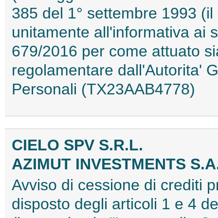
385 del 1° settembre 1993 (il
unitamente all'informativa a
679/2016 per come attuato sia
regolamentare dall'Autorita' G
Personali (TX23AAB4778)
CIELO SPV S.R.L.
AZIMUT INVESTMENTS S.A
Avviso di cessione di crediti 
disposto degli articoli 1 e 4 