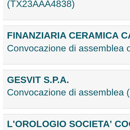
(TX23AAA4838)
FINANZIARIA CERAMICA C
Convocazione di assemblea 
GESVIT S.P.A.
Convocazione di assemblea
L'OROLOGIO SOCIETA' C