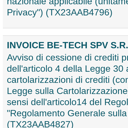
nazionale applicabile (unita
Privacy") (TX23AAB4796)
INVOICE BE-TECH SPV S.R.
Avviso di cessione di crediti pr
dell'articolo 4 della Legge 30 
cartolarizzazioni di crediti (co
Legge sulla Cartolarizzazione)
sensi dell'articolo14 del Reg
"Regolamento Generale sulla 
(TX23AAB4827)