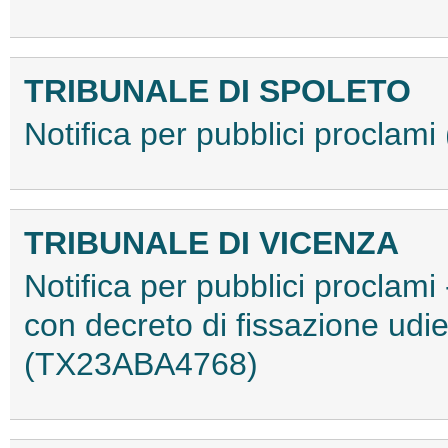
TRIBUNALE DI SPOLETO
Notifica per pubblici procla
TRIBUNALE DI VICENZA
Notifica per pubblici proclami 
con decreto di fissazione ud
(TX23ABA4768)