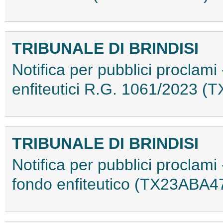
TRIBUNALE DI BRINDISI
Notifica per pubblici proclami
enfiteutici R.G. 1061/2023 
TRIBUNALE DI BRINDISI
Notifica per pubblici proclami
fondo enfiteutico (TX23ABA4