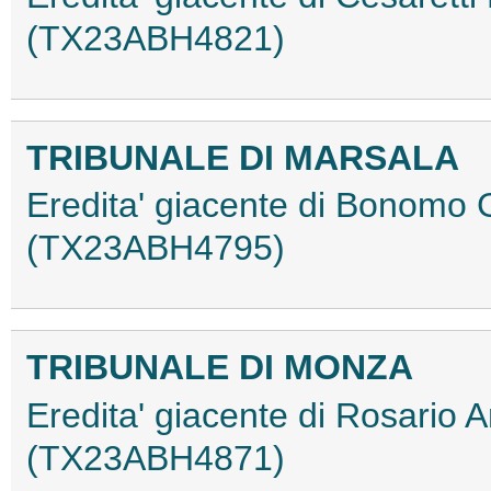
(TX23ABH4821)
TRIBUNALE DI MARSALA
Eredita' giacente di Bonomo
(TX23ABH4795)
TRIBUNALE DI MONZA
Eredita' giacente di Rosario 
(TX23ABH4871)