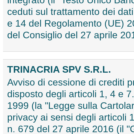
ceduti sul trattamento dei dati 
e 14 del Regolamento (UE) 2
del Consiglio del 27 aprile 
TRINACRIA SPV S.R.L.
Avviso di cessione di crediti 
disposto degli articoli 1, 4 e 
1999 (la "Legge sulla Cartolar
privacy ai sensi degli artico
n. 679 del 27 aprile 2016 (il 