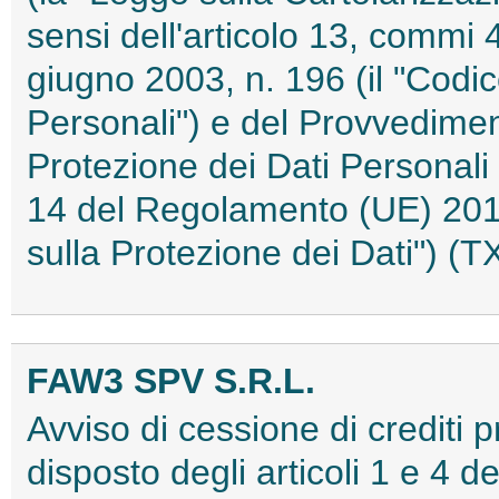
sensi dell'articolo 13, commi 
giugno 2003, n. 196 (il "Codic
Personali") e del Provvediment
Protezione dei Dati Personali 
14 del Regolamento (UE) 201
sulla Protezione dei Dati") 
FAW3 SPV S.R.L.
Avviso di cessione di crediti 
disposto degli articoli 1 e 4 