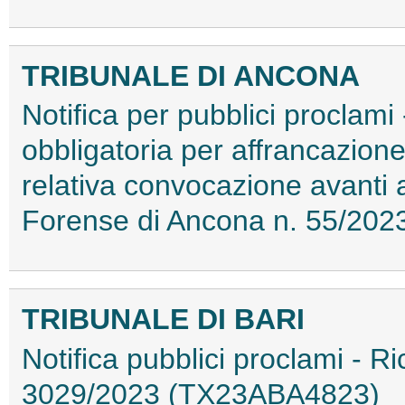
TRIBUNALE DI ANCONA
Notifica per pubblici proclam
obbligatoria per affrancazione 
relativa convocazione avanti 
Forense di Ancona n. 55/20
TRIBUNALE DI BARI
Notifica pubblici proclami - Ri
3029/2023 (TX23ABA4823)