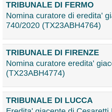
TRIBUNALE DI FERMO
Nomina curatore di eredita' gi
740/2020 (TX23ABH4764)
TRIBUNALE DI FIRENZE
Nomina curatore eredita' giac
(TX23ABH4774)
TRIBUNALE DI LUCCA
Eredita' giacente di Cesarett