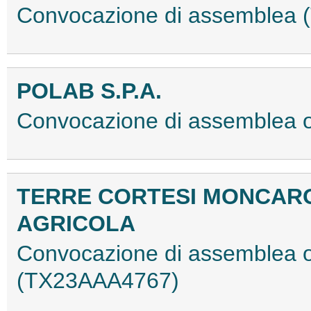
Convocazione di assemblea
POLAB S.P.A.
Convocazione di assemblea 
TERRE CORTESI MONCARO
AGRICOLA
Convocazione di assemblea or
(TX23AAA4767)