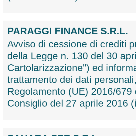
PARAGGI FINANCE S.R.L.
Avviso di cessione di crediti pr
della Legge n. 130 del 30 apri
Cartolarizzazione") ed informat
trattamento dei dati personali,
Regolamento (UE) 2016/679 d
Consiglio del 27 aprile 2016