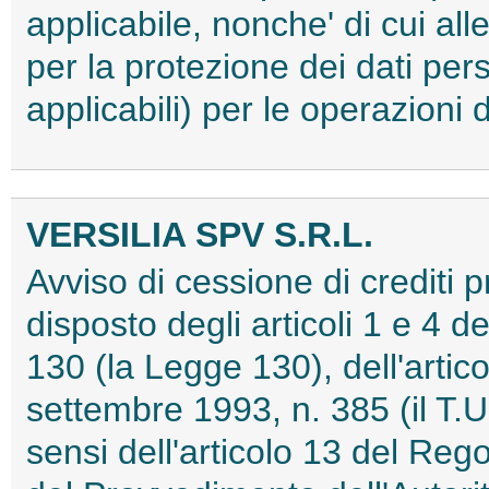
applicabile, nonche' di cui all
per la protezione dei dati pe
applicabili) per le operazion
VERSILIA SPV S.R.L.
Avviso di cessione di crediti 
disposto degli articoli 1 e 4 d
130 (la Legge 130), dell'artic
settembre 1993, n. 385 (il T.U
sensi dell'articolo 13 del R