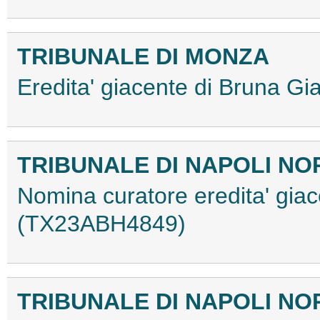
TRIBUNALE DI MONZA
Eredita' giacente di Bruna 
TRIBUNALE DI NAPOLI NO
Nomina curatore eredita' gia
(TX23ABH4849)
TRIBUNALE DI NAPOLI NO