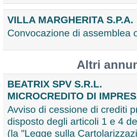
VILLA MARGHERITA S.P.A.
Convocazione di assemblea 
Altri annu
BEATRIX SPV S.R.L.
MICROCREDITO DI IMPRESA
Avviso di cessione di crediti 
disposto degli articoli 1 e 4 
(la "Legge sulla Cartolarizzazi