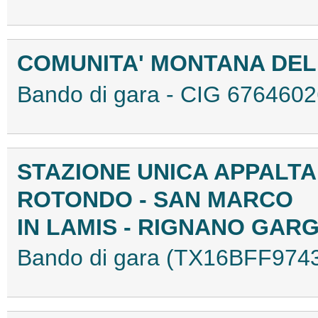
COMUNITA' MONTANA DEL
Bando di gara - CIG 676460
STAZIONE UNICA APPALTA
ROTONDO - SAN MARCO
IN LAMIS - RIGNANO GAR
Bando di gara (TX16BFF974