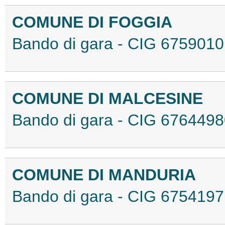
COMUNE DI FOGGIA
Bando di gara - CIG 67590
COMUNE DI MALCESINE
Bando di gara - CIG 676449
COMUNE DI MANDURIA
Bando di gara - CIG 67541