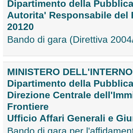
Dipartimento della Pubblic
Autorita' Responsabile del
20120
Bando di gara (Direttiva 20
MINISTERO DELL'INTERNO
Dipartimento della Pubblic
Direzione Centrale dell'Immi
Frontiere
Ufficio Affari Generali e Giu
Bando di gara per l'affidamen