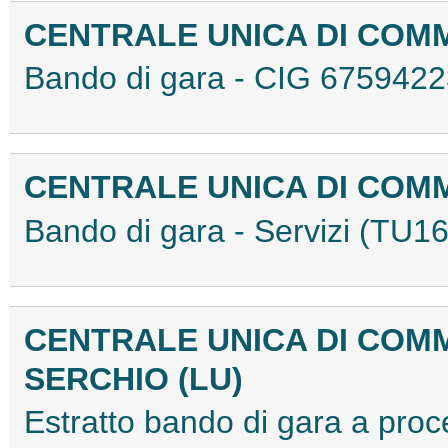
CENTRALE UNICA DI COM
Bando di gara - CIG 67594
CENTRALE UNICA DI COM
Bando di gara - Servizi (TU
CENTRALE UNICA DI COMM
SERCHIO (LU)
Estratto bando di gara a pr