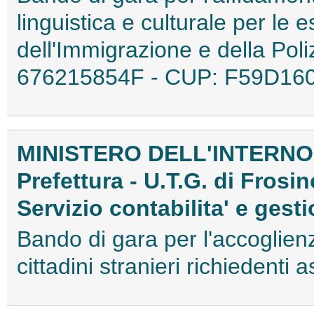
linguistica e culturale per le
dell'Immigrazione e della Poli
676215854F - CUP: F59D16
MINISTERO DELL'INTERNO
Prefettura - U.T.G. di Frosi
Servizio contabilita' e gesti
Bando di gara per l'accoglienz
cittadini stranieri richiedent