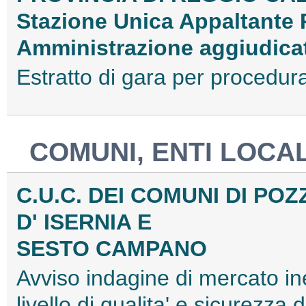
Stazione Unica Appaltante 
Amministrazione aggiudicat
Estratto di gara per proced
COMUNI, ENTI LOCAL
C.U.C. DEI COMUNI DI PO
D' ISERNIA E
SESTO CAMPANO
Avviso indagine di mercato ine
livello di qualita' e sicurezza 