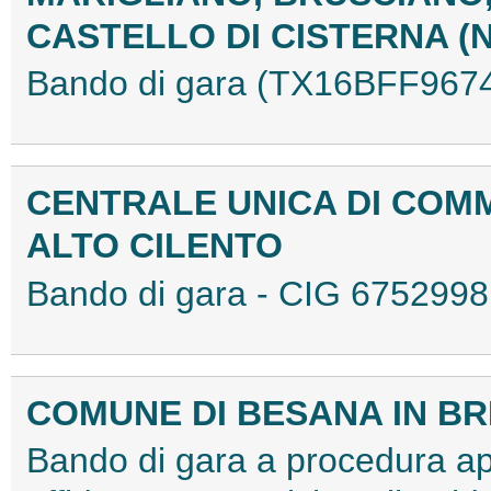
CASTELLO DI CISTERNA (
Bando di gara (TX16BFF967
CENTRALE UNICA DI COM
ALTO CILENTO
Bando di gara - CIG 67529
COMUNE DI BESANA IN BR
Bando di gara a procedura ape