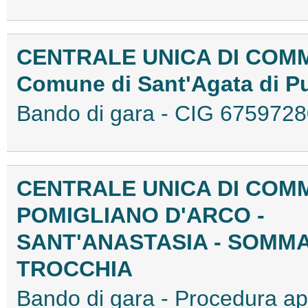
CENTRALE UNICA DI COM
Comune di Sant'Agata di Pu
Bando di gara - CIG 675972
CENTRALE UNICA DI COMM
POMIGLIANO D'ARCO -
SANT'ANASTASIA - SOMMA
TROCCHIA
Bando di gara - Procedura aper