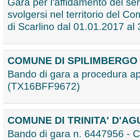
Gara per l'affidamento del ser
svolgersi nel territorio del
di Scarlino dal 01.01.2017 
COMUNE DI SPILIMBERGO
Bando di gara a procedura 
(TX16BFF9672)
COMUNE DI TRINITA' D'AG
Bando di gara n. 6447956 -