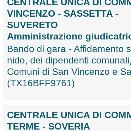
CENTRALE UNICA DI COMM
VINCENZO - SASSETTA -
SUVERETO
Amministrazione giudicatr
Bando di gara - Affidamento se
nido, dei dipendenti comunali
Comuni di San Vincenzo e Sas
(TX16BFF9761)
CENTRALE UNICA DI COMM
TERME - SOVERIA