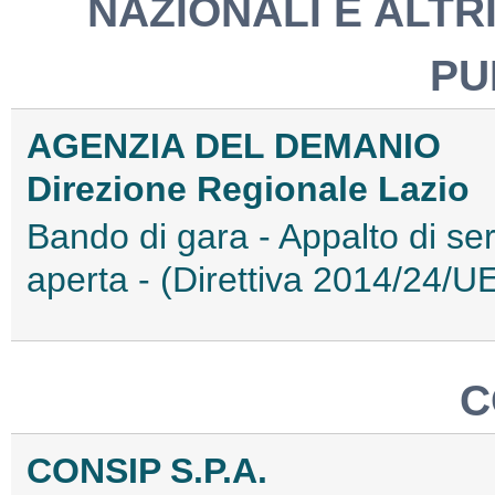
NAZIONALI E ALTRI
PU
AGENZIA DEL DEMANIO
Direzione Regionale Lazio
Bando di gara - Appalto di ser
aperta - (Direttiva 2014/24
C
CONSIP S.P.A.