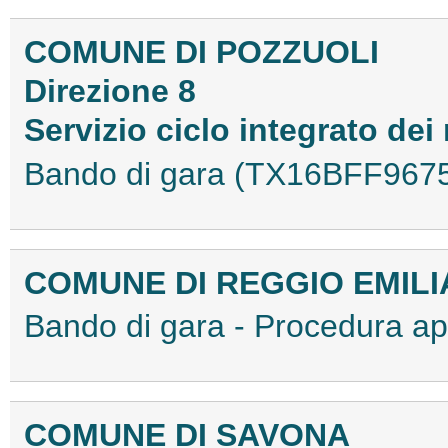
COMUNE DI POZZUOLI
Direzione 8
Servizio ciclo integrato dei r
Bando di gara (TX16BFF967
COMUNE DI REGGIO EMILI
Bando di gara - Procedura a
COMUNE DI SAVONA