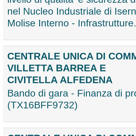
nel Nucleo Industriale di Iser
Molise Interno - Infrastruttu
CENTRALE UNICA DI COMM
VILLETTA BARREA E
CIVITELLA ALFEDENA
Bando di gara - Finanza di 
(TX16BFF9732)