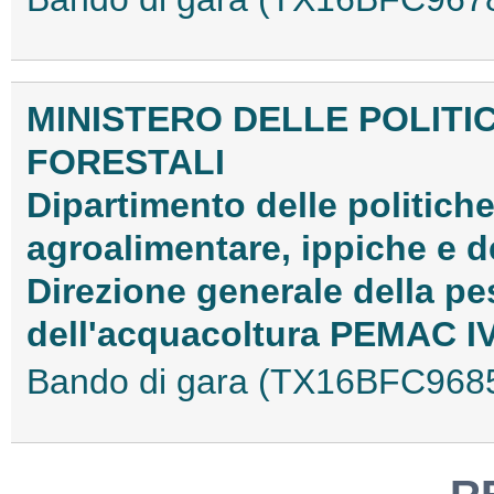
MINISTERO DELLE POLITI
FORESTALI
Dipartimento delle politiche
agroalimentare, ippiche e d
Direzione generale della pe
dell'acquacoltura PEMAC I
Bando di gara (TX16BFC968