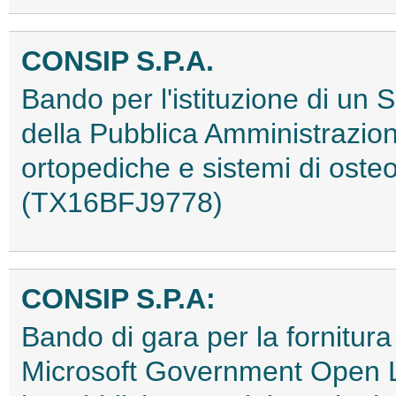
CONSIP S.P.A.
Bando per l'istituzione di un
della Pubblica Amministrazione
ortopediche e sistemi di osteo
(TX16BFJ9778)
CONSIP S.P.A:
Bando di gara per la fornitura
Microsoft Government Open Li