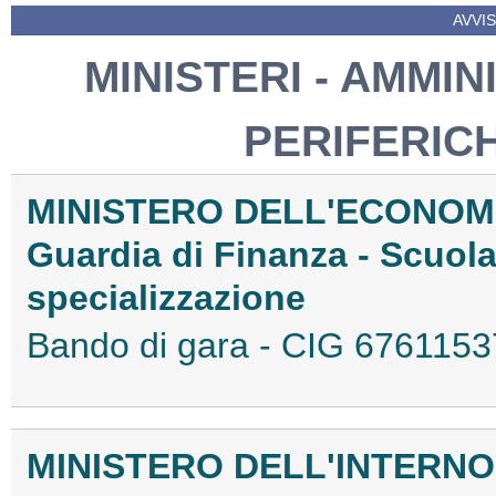
AVVIS
MINISTERI - AMMIN
PERIFERIC
MINISTERO DELL'ECONOMI
Guardia di Finanza - Scuol
specializzazione
Bando di gara - CIG 67611
MINISTERO DELL'INTERNO