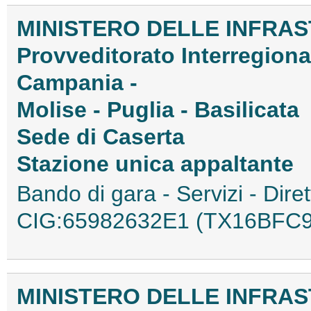
MINISTERO DELLE INFRAS
Provveditorato Interregiona
Campania -
Molise - Puglia - Basilicata
Sede di Caserta
Stazione unica appaltante
Bando di gara - Servizi - Dire
CIG:65982632E1 (TX16BFC9
MINISTERO DELLE INFRAS