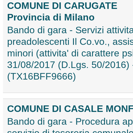
COMUNE DI CARUGATE
Provincia di Milano
Bando di gara - Servizi attivit
preadolescenti Il Co.vo., assi
minori (attivita' di carattere 
31/08/2017 (D.Lgs. 50/2016)
(TX16BFF9666)
COMUNE DI CASALE MON
Bando di gara - Procedura ap