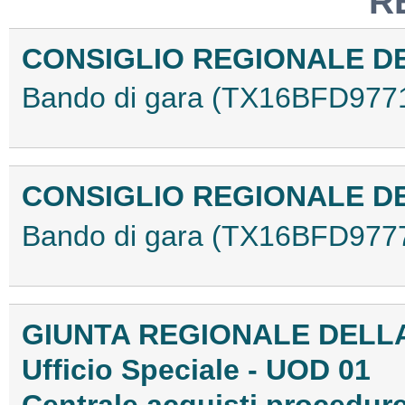
R
CONSIGLIO REGIONALE D
Bando di gara (TX16BFD977
CONSIGLIO REGIONALE D
Bando di gara (TX16BFD977
GIUNTA REGIONALE DELL
Ufficio Speciale - UOD 01
Centrale acquisti procedure