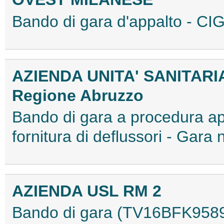
Bando di gara d'appalto - 
AZIENDA UNITA' SANITARI
Regione Abruzzo
Bando di gara a procedura ape
fornitura di deflussori - Ga
AZIENDA USL RM 2
Bando di gara (TV16BFK958