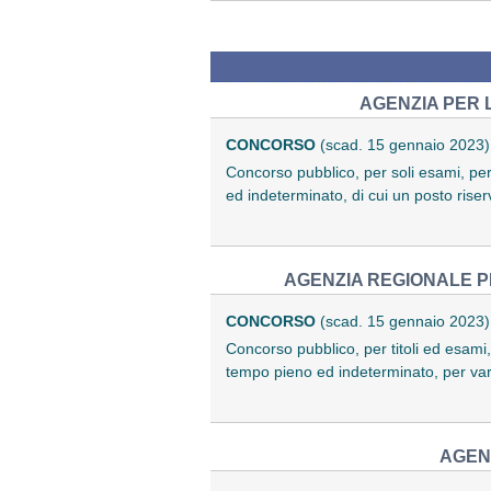
AGENZIA PER 
CONCORSO
(scad. 15 gennaio 2023)
Concorso pubblico, per soli esami, per 
ed indeterminato, di cui un posto rise
AGENZIA REGIONALE P
CONCORSO
(scad. 15 gennaio 2023)
Concorso pubblico, per titoli ed esami,
tempo pieno ed indeterminato, per va
AGEN