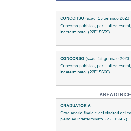
CONCORSO
(scad. 15 gennaio 2023)
Concorso pubblico, per titoli ed esami,
indeterminato. (22E15659)
CONCORSO
(scad. 15 gennaio 2023)
Concorso pubblico, per titoli ed esami, 
indeterminato. (22E15660)
AREA DI RIC
GRADUATORIA
Graduatoria finale e dei vincitori del co
pieno ed indeterminato. (22E15667)