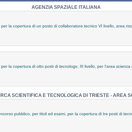
AGENZIA SPAZIALE ITALIANA
 per la copertura di un posto di collaboratore tecnico VI livello, area 
per la copertura di otto posti di tecnologo, III livello, per l'area scienz
ERCA SCIENTIFICA E TECNOLOGICA DI TRIESTE - AREA 
ncorso pubblico, per titoli ed esami, per la copertura di tre posti di tecnol