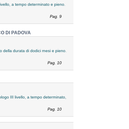
 livello, a tempo determinato e pieno.
Pag. 9
CO DI PADOVA
o della durata di dodici mesi e pieno.
Pag. 10
logo III livello, a tempo determinato,
Pag. 10