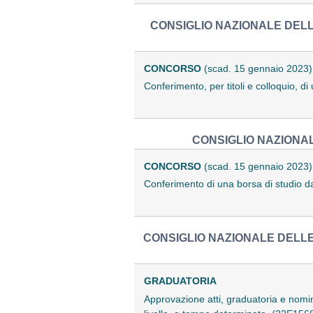
CONSIGLIO NAZIONALE DELLE
CONCORSO
(scad. 15 gennaio 2023)
Conferimento, per titoli e colloquio, d
CONSIGLIO NAZIONAL
CONCORSO
(scad. 15 gennaio 2023)
Conferimento di una borsa di studio d
CONSIGLIO NAZIONALE DELLE 
GRADUATORIA
Approvazione atti, graduatoria e nomina 