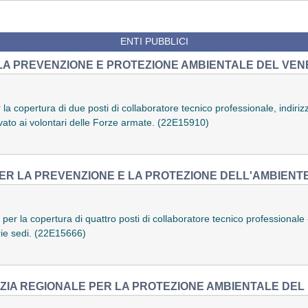
ENTI PUBBLICI
LA PREVENZIONE E PROTEZIONE AMBIENTALE DEL VEN
la copertura di due posti di collaboratore tecnico professionale, indiri
rvato ai volontari delle Forze armate. (22E15910)
ER LA PREVENZIONE E LA PROTEZIONE DELL'AMBIENTE 
 per la copertura di quattro posti di collaboratore tecnico professionale
rie sedi. (22E15666)
ZIA REGIONALE PER LA PROTEZIONE AMBIENTALE DEL 