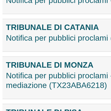
Notifica per pubblici procla
TRIBUNALE DI CATANIA
Notifica per pubblici procla
TRIBUNALE DI MONZA
Notifica per pubblici proclami
mediazione (TX23ABA6218)