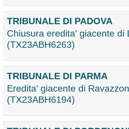
TRIBUNALE DI PADOVA
Chiusura eredita' giacente di
(TX23ABH6263)
TRIBUNALE DI PARMA
Eredita' giacente di Ravazzo
(TX23ABH6194)