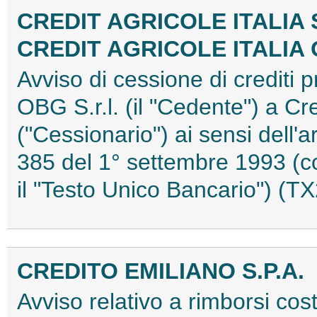
CREDIT AGRICOLE ITALIA S
CREDIT AGRICOLE ITALIA 
Avviso di cessione di crediti p
OBG S.r.l. (il "Cedente") a Cre
("Cessionario") ai sensi dell'a
385 del 1° settembre 1993 (
il "Testo Unico Bancario") (
CREDITO EMILIANO S.P.A.
Avviso relativo a rimborsi cost