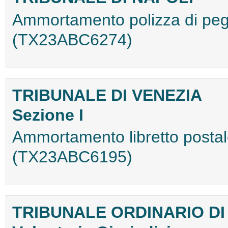
Ammortamento polizza di peg
(TX23ABC6274)
TRIBUNALE DI VENEZIA
Sezione I
Ammortamento libretto postale
(TX23ABC6195)
TRIBUNALE ORDINARIO DI