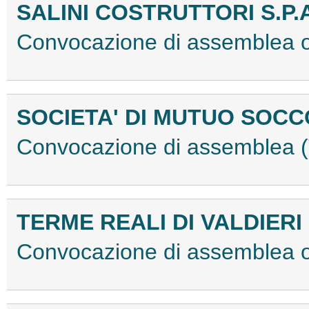
SALINI COSTRUTTORI S.P.
Convocazione di assemblea 
SOCIETA' DI MUTUO SOCC
Convocazione di assemblea
TERME REALI DI VALDIERI 
Convocazione di assemblea 