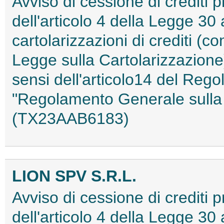
Avviso di cessione di crediti pr
dell'articolo 4 della Legge 30 
cartolarizzazioni di crediti (co
Legge sulla Cartolarizzazione)
sensi dell'articolo14 del Reg
"Regolamento Generale sulla 
(TX23AAB6183)
LION SPV S.R.L.
Avviso di cessione di crediti pr
dell'articolo 4 della Legge 30 