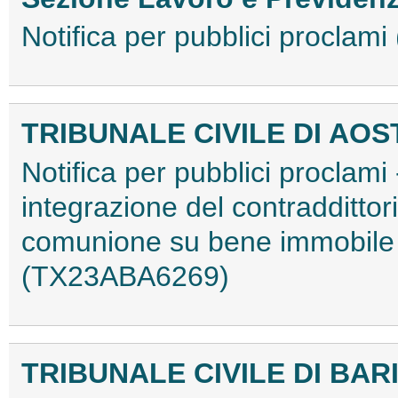
Notifica per pubblici procla
TRIBUNALE CIVILE DI AOS
Notifica per pubblici proclami 
integrazione del contraddittori
comunione su bene immobile e
(TX23ABA6269)
TRIBUNALE CIVILE DI BAR