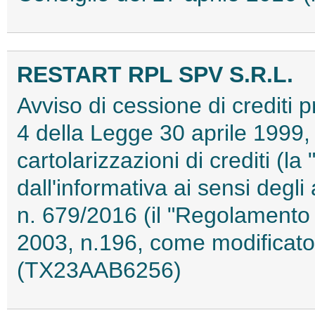
RESTART RPL SPV S.R.L.
Avviso di cessione di crediti pr
4 della Legge 30 aprile 1999, 
cartolarizzazioni di crediti (l
dall'informativa ai sensi degl
n. 679/2016 (il "Regolamento 
2003, n.196, come modificato
(TX23AAB6256)