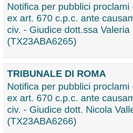
Notifica per pubblici proclami
ex art. 670 c.p.c. ante causa
civ. - Giudice dott.ssa Valeria
(TX23ABA6265)
TRIBUNALE DI ROMA
Notifica per pubblici proclami
ex art. 670 c.p.c. ante causa
civ. - Giudice dott. Nicola Val
(TX23ABA6266)