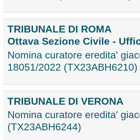
TRIBUNALE DI ROMA
Ottava Sezione Civile - Uff
Nomina curatore eredita' giac
18051/2022 (TX23ABH6210)
TRIBUNALE DI VERONA
Nomina curatore eredita' giac
(TX23ABH6244)