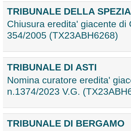
TRIBUNALE DELLA SPEZIA
Chiusura eredita' giacente di
354/2005 (TX23ABH6268)
TRIBUNALE DI ASTI
Nomina curatore eredita' giace
n.1374/2023 V.G. (TX23ABH
TRIBUNALE DI BERGAMO