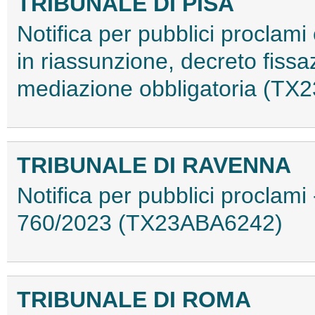
TRIBUNALE DI PISA
Notifica per pubblici proclami 
in riassunzione, decreto fiss
mediazione obbligatoria (T
TRIBUNALE DI RAVENNA
Notifica per pubblici proclami
760/2023 (TX23ABA6242)
TRIBUNALE DI ROMA