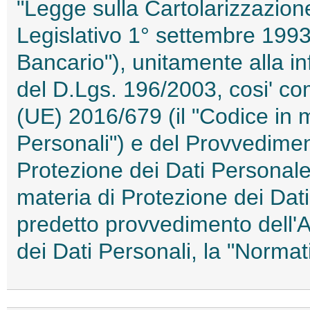
"Legge sulla Cartolarizzazione
Legislativo 1° settembre 1993,
Bancario"), unitamente alla inf
del D.Lgs. 196/2003, cosi' c
(UE) 2016/679 (il "Codice in m
Personali") e del Provvediment
Protezione dei Dati Personale
materia di Protezione dei Dati
predetto provvedimento dell'A
dei Dati Personali, la "Norm