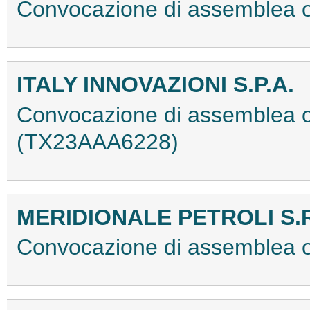
Convocazione di assemblea o
ITALY INNOVAZIONI S.P.A.
Convocazione di assemblea ord
(TX23AAA6228)
MERIDIONALE PETROLI S.R
Convocazione di assemblea o