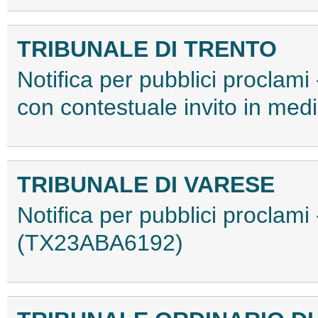
TRIBUNALE DI TRENTO
Notifica per pubblici proclami
con contestuale invito in m
TRIBUNALE DI VARESE
Notifica per pubblici proclami
(TX23ABA6192)