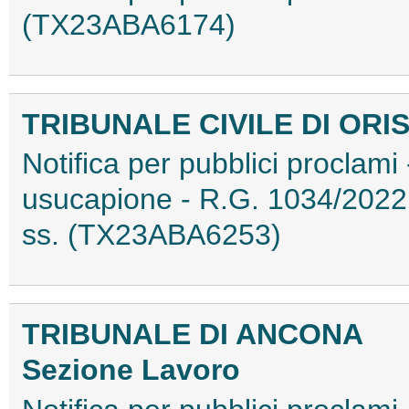
(TX23ABA6174)
TRIBUNALE CIVILE DI ORI
Notifica per pubblici proclami 
usucapione - R.G. 1034/2022 
ss. (TX23ABA6253)
TRIBUNALE DI ANCONA
Sezione Lavoro