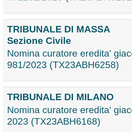
TRIBUNALE DI MASSA
Sezione Civile
Nomina curatore eredita' giace
981/2023 (TX23ABH6258)
TRIBUNALE DI MILANO
Nomina curatore eredita' giace
2023 (TX23ABH6168)