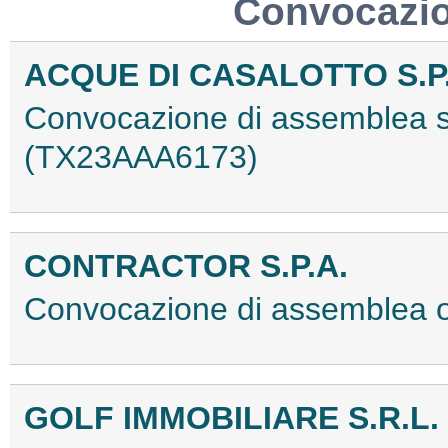
Convocazio
ACQUE DI CASALOTTO S.P
Convocazione di assemblea st
(TX23AAA6173)
CONTRACTOR S.P.A.
Convocazione di assemblea 
GOLF IMMOBILIARE S.R.L.