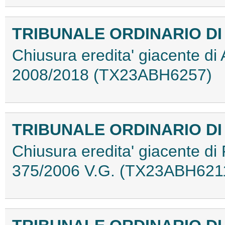
TRIBUNALE ORDINARIO DI
Chiusura eredita' giacente di
2008/2018 (TX23ABH6257)
TRIBUNALE ORDINARIO DI
Chiusura eredita' giacente di 
375/2006 V.G. (TX23ABH621