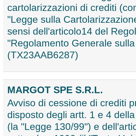
cartolarizzazioni di crediti (co
"Legge sulla Cartolarizzazione
sensi dell'articolo14 del Reg
"Regolamento Generale sulla 
(TX23AAB6287)
MARGOT SPE S.R.L.
Avviso di cessione di crediti 
disposto degli artt. 1 e 4 del
(la "Legge 130/99") e dell'art