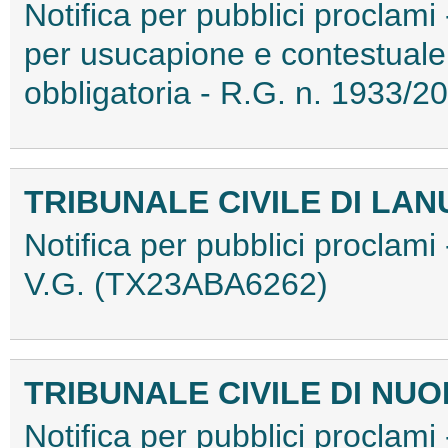
Notifica per pubblici proclami 
per usucapione e contestual
obbligatoria - R.G. n. 1933
TRIBUNALE CIVILE DI LAN
Notifica per pubblici proclami 
V.G. (TX23ABA6262)
TRIBUNALE CIVILE DI NU
Notifica per pubblici proclami