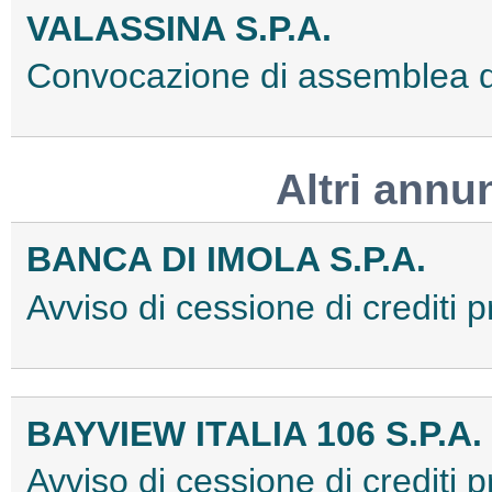
VALASSINA S.P.A.
Convocazione di assemblea 
Altri annu
BANCA DI IMOLA S.P.A.
Avviso di cessione di crediti
BAYVIEW ITALIA 106 S.P.A.
Avviso di cessione di crediti p