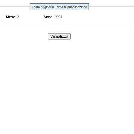
Testo originario - data di pubblicazione
Mese
: 2
Anno
: 1997