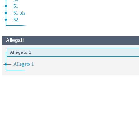
51
51 bis
52
Allegati
Allegato 1
Allegato 1