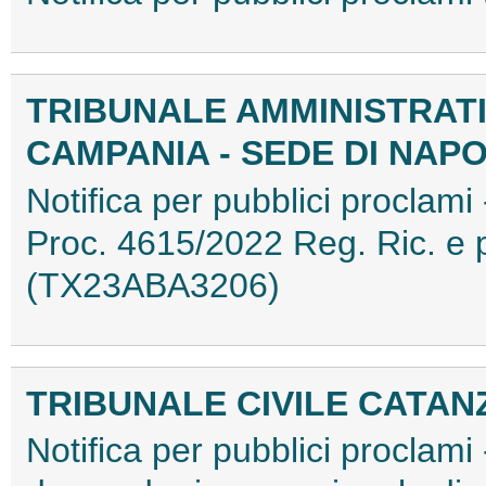
TRIBUNALE AMMINISTRAT
CAMPANIA - SEDE DI NAPO
Notifica per pubblici proclami 
Proc. 4615/2022 Reg. Ric. e 
(TX23ABA3206)
TRIBUNALE CIVILE CATA
Notifica per pubblici proclami