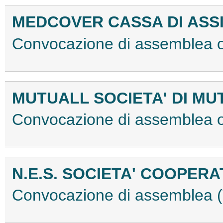
MEDCOVER CASSA DI ASS
Convocazione di assemblea 
MUTUALL SOCIETA' DI M
Convocazione di assemblea 
N.E.S. SOCIETA' COOPERA
Convocazione di assemblea