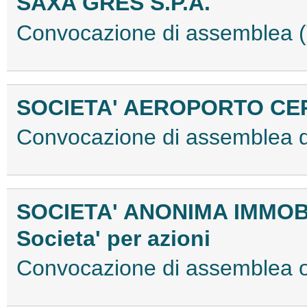
SAXA GRES S.P.A.
Convocazione di assemblea
SOCIETA' AEROPORTO CERR
Convocazione di assemblea 
SOCIETA' ANONIMA IMMOB
Societa' per azioni
Convocazione di assemblea 