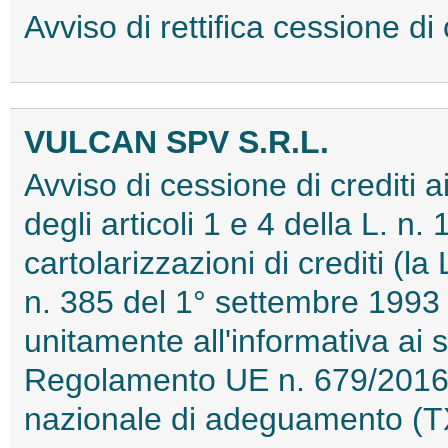
Avviso di rettifica cessione d
VULCAN SPV S.R.L.
Avviso di cessione di crediti 
degli articoli 1 e 4 della L. n.
cartolarizzazioni di crediti (l
n. 385 del 1° settembre 1993 
unitamente all'informativa ai s
Regolamento UE n. 679/2016
nazionale di adeguamento 