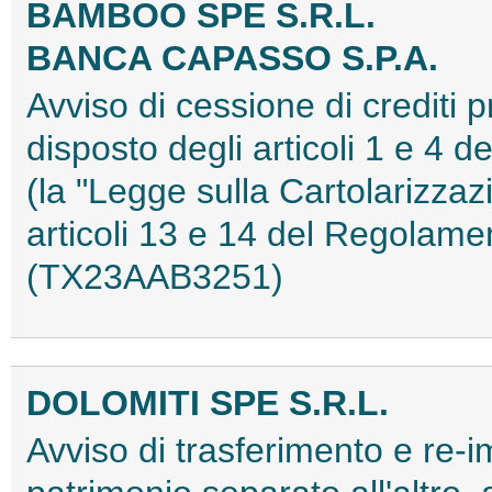
BAMBOO SPE S.R.L.
BANCA CAPASSO S.P.A.
Avviso di cessione di crediti 
disposto degli articoli 1 e 4 
(la "Legge sulla Cartolarizzaz
articoli 13 e 14 del Regolam
(TX23AAB3251)
DOLOMITI SPE S.R.L.
Avviso di trasferimento e re-i