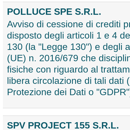
POLLUCE SPE S.R.L.
Avviso di cessione di crediti 
disposto degli articoli 1 e 4 d
130 (la "Legge 130") e degli 
(UE) n. 2016/679 che discipli
fisiche con riguardo al tratta
libera circolazione di tali da
Protezione dei Dati o "GDP
SPV PROJECT 155 S.R.L.