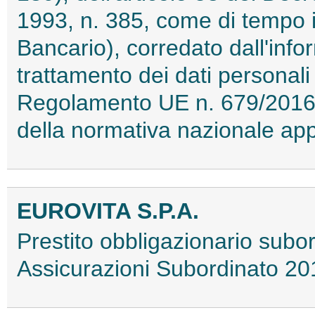
1993, n. 385, come di tempo i
Bancario), corredato dall'infor
trattamento dei dati personali 
Regolamento UE n. 679/2016 
della normativa nazionale ap
EUROVITA S.P.A.
Prestito obbligazionario subor
Assicurazioni Subordinato 2