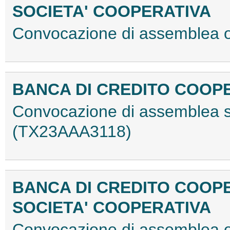
SOCIETA' COOPERATIVA
Convocazione di assemblea 
BANCA DI CREDITO COOPE
Convocazione di assemblea str
(TX23AAA3118)
BANCA DI CREDITO COOPE
SOCIETA' COOPERATIVA
Convocazione di assemblea 