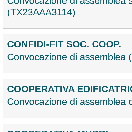
Convocazione di assemblea st
(TX23AAA3114)
CONFIDI-FIT SOC. COOP.
Convocazione di assemblea
COOPERATIVA EDIFICATRI
Convocazione di assemblea o