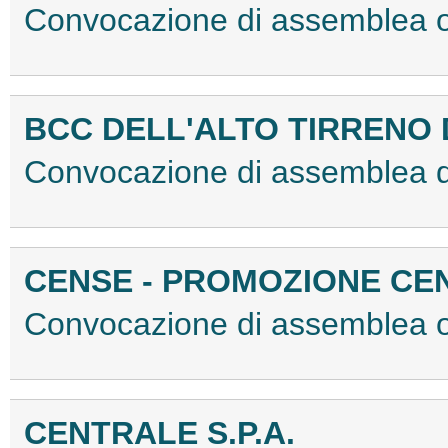
Convocazione di assemblea 
BCC DELL'ALTO TIRRENO
Convocazione di assemblea 
CENSE - PROMOZIONE CENT
Convocazione di assemblea 
CENTRALE S.P.A.