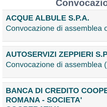
Convocazio
ACQUE ALBULE S.P.A.
Convocazione di assemblea 
AUTOSERVIZI ZEPPIERI S.P
Convocazione di assemblea
BANCA DI CREDITO COOP
ROMANA - SOCIETA'