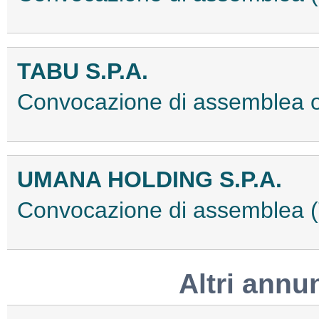
TABU S.P.A.
Convocazione di assemblea 
UMANA HOLDING S.P.A.
Convocazione di assemblea
Altri annu