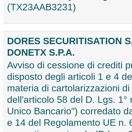
(TX23AAB3231)
DORES SECURITISATION S.
DONETX S.P.A.
Avviso di cessione di crediti 
disposto degli articoli 1 e 4 d
materia di cartolarizzazioni di
dell'articolo 58 del D. Lgs. 1
Unico Bancario") corredato dall
e 14 del Regolamento UE n. 6