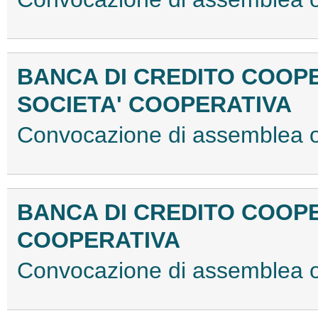
BANCA DI CREDITO COOPE
SOCIETA' COOPERATIVA
Convocazione di assemblea 
BANCA DI CREDITO COOPE
COOPERATIVA
Convocazione di assemblea o