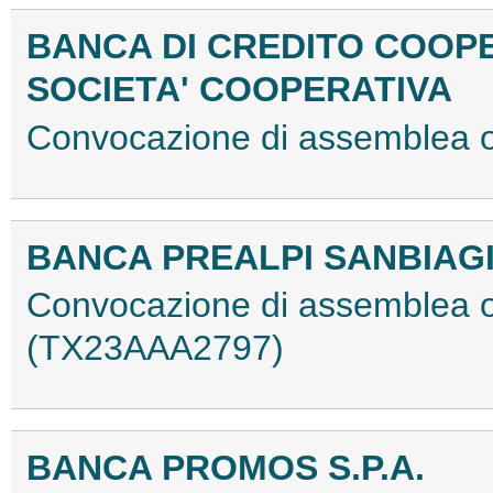
BANCA DI CREDITO COOPE
SOCIETA' COOPERATIVA
Convocazione di assemblea 
BANCA PREALPI SANBIAGI
Convocazione di assemblea or
(TX23AAA2797)
BANCA PROMOS S.P.A.