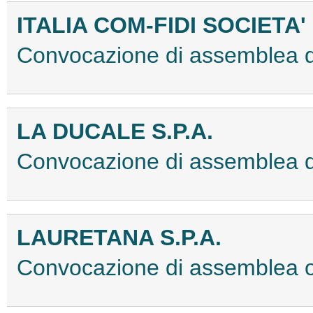
ITALIA COM-FIDI SOCIETA'
Convocazione di assemblea 
LA DUCALE S.P.A.
Convocazione di assemblea 
LAURETANA S.P.A.
Convocazione di assemblea 