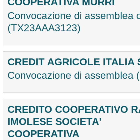
COOPERATIVA MURRI
Convocazione di assemblea or
(TX23AAA3123)
CREDIT AGRICOLE ITALIA S
Convocazione di assemblea
CREDITO COOPERATIVO R
IMOLESE SOCIETA'
COOPERATIVA