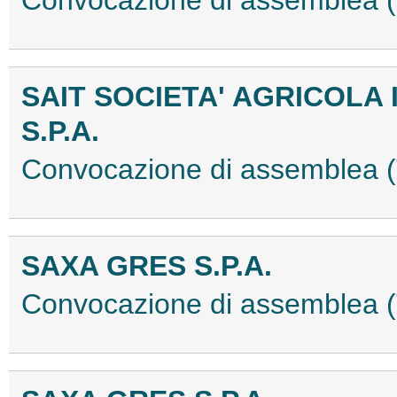
Convocazione di assemblea
SAIT SOCIETA' AGRICOLA
S.P.A.
Convocazione di assemblea
SAXA GRES S.P.A.
Convocazione di assemblea