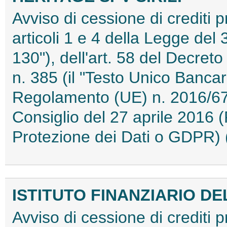
Avviso di cessione di crediti p
articoli 1 e 4 della Legge del
130"), dell'art. 58 del Decret
n. 385 (il "Testo Unico Bancari
Regolamento (UE) n. 2016/67
Consiglio del 27 aprile 2016
Protezione dei Dati o GDPR
ISTITUTO FINANZIARIO DE
Avviso di cessione di crediti