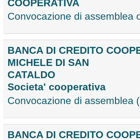
COOPERATIVA
Convocazione di assemblea 
BANCA DI CREDITO COOPE
MICHELE DI SAN
CATALDO
Societa' cooperativa
Convocazione di assemblea
BANCA DI CREDITO COOPE