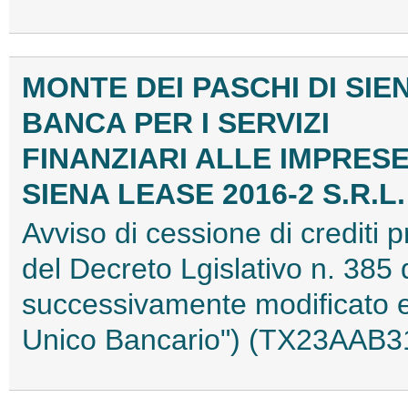
MONTE DEI PASCHI DI SIE
BANCA PER I SERVIZI
FINANZIARI ALLE IMPRESE 
SIENA LEASE 2016-2 S.R.L.
Avviso di cessione di crediti p
del Decreto Lgislativo n. 385
successivamente modificato e i
Unico Bancario") (TX23AAB3