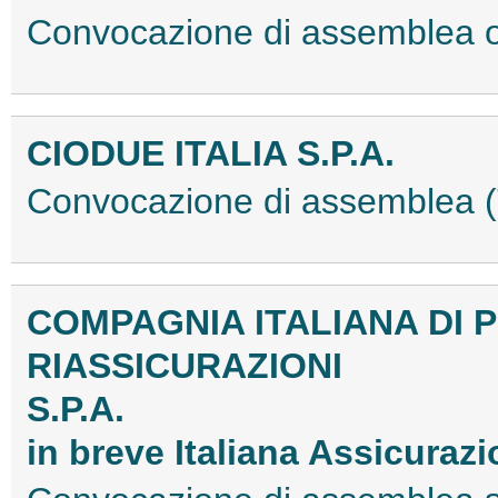
Convocazione di assemblea 
CIODUE ITALIA S.P.A.
Convocazione di assemblea
COMPAGNIA ITALIANA DI 
RIASSICURAZIONI
S.P.A.
in breve Italiana Assicurazi