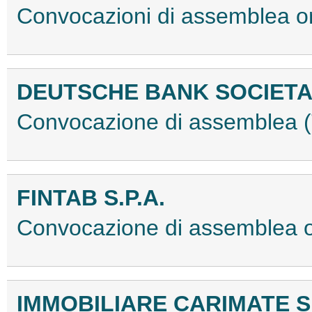
Convocazioni di assemblea o
DEUTSCHE BANK SOCIETA'
Convocazione di assemblea
FINTAB S.P.A.
Convocazione di assemblea 
IMMOBILIARE CARIMATE S.