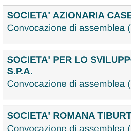
SOCIETA' AZIONARIA CASE
Convocazione di assemblea
SOCIETA' PER LO SVILUP
S.P.A.
Convocazione di assemblea
SOCIETA' ROMANA TIBURTI
Convocazione di assemblea