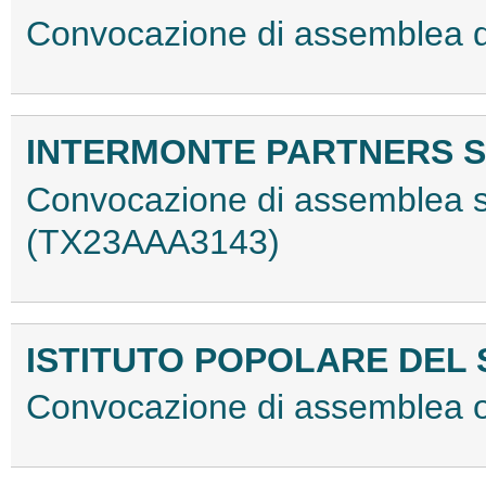
Convocazione di assemblea 
INTERMONTE PARTNERS SI
Convocazione di assemblea st
(TX23AAA3143)
ISTITUTO POPOLARE DEL 
Convocazione di assemblea 