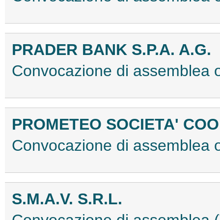
PRADER BANK S.P.A. A.G.
Convocazione di assemblea o
PROMETEO SOCIETA' COO
Convocazione di assemblea o
S.M.A.V. S.R.L.