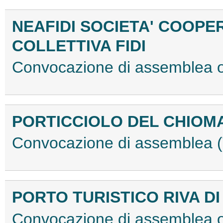
NEAFIDI SOCIETA' COOPE
COLLETTIVA FIDI
Convocazione di assemblea 
PORTICCIOLO DEL CHIOMA 
Convocazione di assemblea
PORTO TURISTICO RIVA DI 
Convocazione di assemblea 