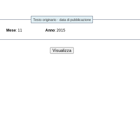
Testo originario - data di pubblicazione
Mese
: 11
Anno
: 2015